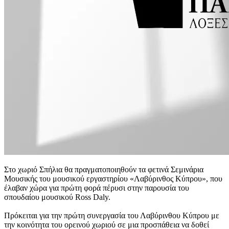
Στο χωριό Σπήλια θα πραγματοποιηθούν τα φετινά Σεμινάρια
Μουσικής του μουσικού εργαστηρίου «Λαβύρινθος Κύπρου», που
έλαβαν χώρα για πρώτη φορά πέρυσι στην παρουσία του
σπουδαίου μουσικού Ross Daly.
Πρόκειται για την πρώτη συνεργασία του Λαβύρινθου Κύπρου με
την κοινότητα του ορεινού χωριού σε μια προσπάθεια να δοθεί