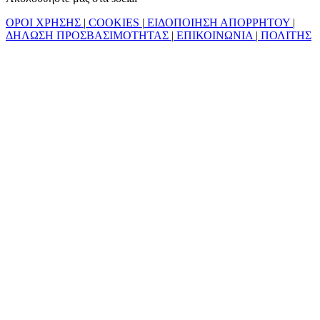
ΟΡΟΙ ΧΡΗΣΗΣ
|
COOKIES
|
ΕΙΔΟΠΟΙΗΣΗ ΑΠΟΡΡΗΤΟΥ
|
ΔΗΛΩΣΗ ΠΡΟΣΒΑΣΙΜΟΤΗΤΑΣ
|
ΕΠΙΚΟΙΝΩΝΙΑ
|
ΠΟΛΙΤΗΣ