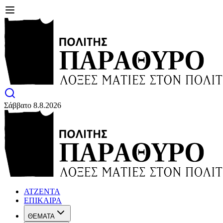
Σάββατο 8.8.2026
ΑΤΖΕΝΤΑ
ΕΠΙΚΑΙΡΑ
ΘΕΜΑΤΑ