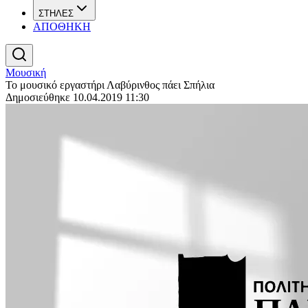
ΣΤΗΛΕΣ
ΑΠΟΘΗΚΗ
Μουσική
Το μουσικό εργαστήρι Λαβύρινθος πάει Σπήλια
Δημοσιεύθηκε 10.04.2019 11:30