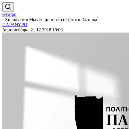
Θέατρο
«Χάρολντ και Μωντ»: με τη νέα σεζόν στο Σατιρικό
ΠΑΡΑΘΥΡΟ
Δημοσιεύθηκε 21.12.2018 10:03