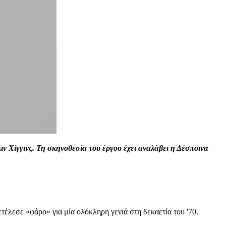
 Χίγγινς. Τη σκηνοθεσία του έργου έχει αναλάβει η Δέσποινα
τέλεσε «φάρο» για μία ολόκληρη γενιά στη δεκαετία του '70.