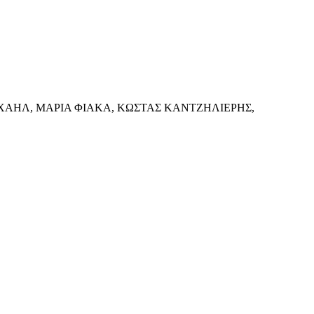
ΧΑΗΛ, ΜΑΡΙΑ ΦΙΑΚΑ, ΚΩΣΤΑΣ ΚΑΝΤΖΗΛΙΕΡΗΣ,