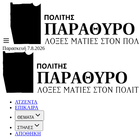
Παρασκευή 7.8.2026
ΑΤΖΕΝΤΑ
ΕΠΙΚΑΙΡΑ
ΘΕΜΑΤΑ
ΣΤΗΛΕΣ
ΑΠΟΘΗΚΗ