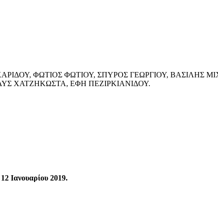
ΙΔΟΥ, ΦΩΤΙΟΣ ΦΩΤΙΟΥ, ΣΠΥΡΟΣ ΓΕΩΡΓΙΟΥ, ΒΑΣΙΛΗΣ ΜΙ
Σ ΧΑΤΖΗΚΩΣΤΑ, ΕΦΗ ΠΕΖΙΡΚΙΑΝΙΔΟΥ.
12 Ιανουαρίου 2019.