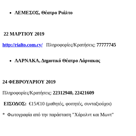
ΛΕΜΕΣΟΣ, Θέατρο Ριάλτο
22 ΜΑΡΤΙΟΥ 2019
http://rialto.com.cy/
Πληροφορίες/Κρατήσεις:
77777745
ΛΑΡΝΑΚΑ, Δημοτικό Θέατρο Λάρνακας
24 ΦΕΒΡΟΥΑΡΙΟΥ 2019
Πληροφορίες/Κρατήσεις:
22312940, 22421609
ΕΙΣΟΔΟΣ:
€15/€10 (μαθητές, φοιτητές, συνταξιούχοι)
* Φωτογραφία από την παράσταση "Χάρολντ και Μωντ"