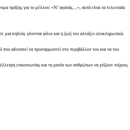
υμα πράξης για το μέλλον: «Ν’ αγαπάς…», αυτά είναι τα τελευταία
 μια κηδεία, γίνονται φίλοι και η ζωή του αλλάζει ολοκληρωτικά.
δί που αδυνατεί να προσαρμοστεί στο περιβάλλον του και να του
 έλλειψη επικοινωνίας και τη μανία των ανθρώπων να χτίζουν τοίχους