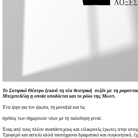
Το Σατιρικό Θέατρο ξεκινά τη νέα θεατρική σεζόν με τη ρομαντι
Μπεμπεδέλη η οποία υποδύεται και το ρόλο της Μωντ.
Ένα έργο για τον έρωτα, τη μοναξιά και τις
σχέσεις των σημερινών νέων με τη παλιότερη γενιά.
Ένας από τους πλέον αναπάντεχους και ειλικρινείς έρωτες στην ιστ
Τρυφερό και αστείο αλλά ταυτόχρονα δραματικό και συγκινητικό, έχε