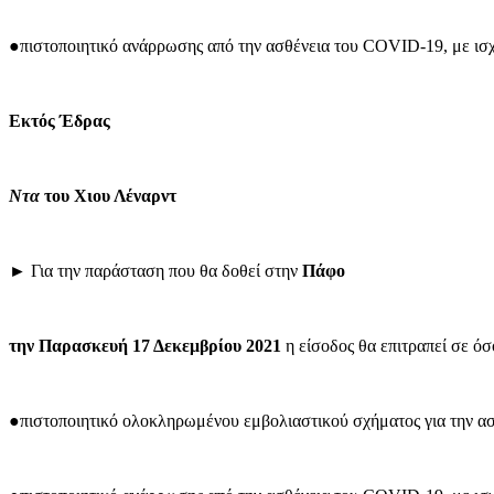
●πιστοποιητικό ανάρρωσης από την ασθένεια του COVID-19, με ισχύ
Εκτός Έδρας
Ντα
του Χιου Λέναρντ
► Για την παράσταση που θα δοθεί στην
Πάφο
την Παρασκευή 17 Δεκεμβρίου 2021
η είσοδος θα επιτραπεί σε όσ
●πιστοποιητικό ολοκληρωμένου εμβολιαστικού σχήματος για την α