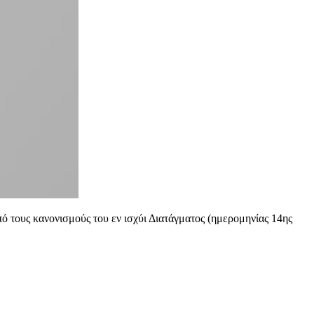
ό τους κανονισμούς του εν ισχύι Διατάγματος (ημερομηνίας 14ης