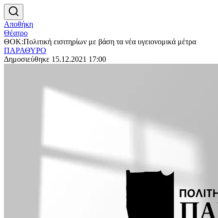
Αποθήκη
Θέατρο
ΘΟΚ:Πολιτική εισιτηρίων με βάση τα νέα υγειονομικά μέτρα
ΠΑΡΑΘΥΡΟ
Δημοσιεύθηκε 15.12.2021 17:00