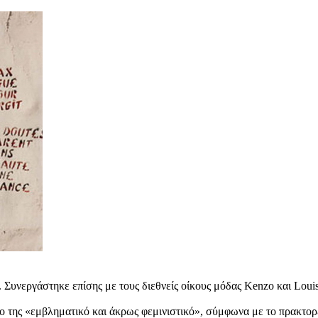
. Συνεργάστηκε επίσης με τους διεθνείς οίκους μόδας Kenzo και Louis
 της «εμβληματικό και άκρως φεμινιστικό», σύμφωνα με το πρακτορ