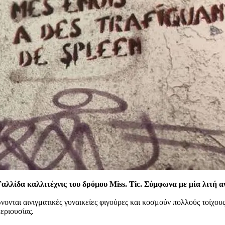
Γαλλίδα καλλιτέχνις του δρόμου Miss. Tic. Σύμφωνα με μία λιτή 
πώνονται αινιγματικές γυναικείες φιγούρες και κοσμούν πολλούς τοίχο
εριουσίας.