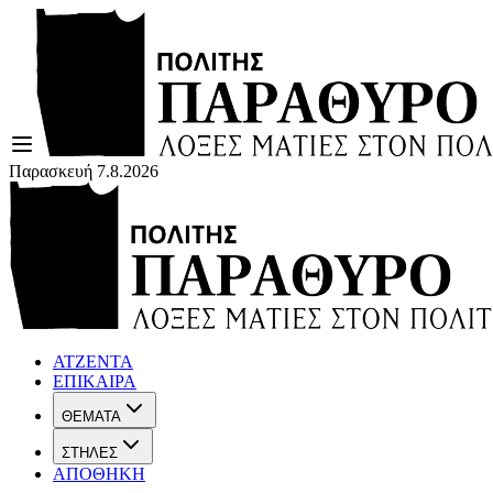
Παρασκευή 7.8.2026
ΑΤΖΕΝΤΑ
ΕΠΙΚΑΙΡΑ
ΘΕΜΑΤΑ
ΣΤΗΛΕΣ
ΑΠΟΘΗΚΗ