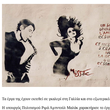
Τα έργα της έχουν εκτεθεί σε γκαλερί στη Γαλλία και στο εξωτερικό
Η υπουργός Πολιτισμού Ριμά Αμπντούλ Μαλάκ χαρακτήρισε το έργο