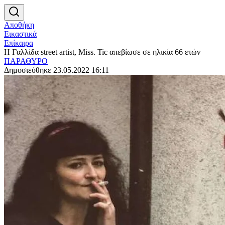
Αποθήκη
Εικαστικά
Επίκαιρα
Η Γαλλίδα street artist, Miss. Tic απεβίωσε σε ηλικία 66 ετών
ΠΑΡΑΘΥΡΟ
Δημοσιεύθηκε 23.05.2022 16:11