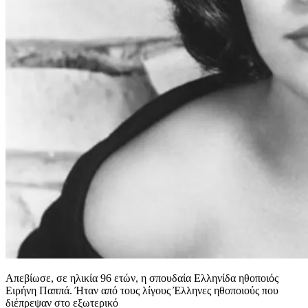
Απεβίωσε, σε ηλικία 96 ετών, η σπουδαία Ελληνίδα ηθοποιός
Ειρήνη Παππά. Ήταν από τους λίγους Έλληνες ηθοποιούς που
διέπρεψαν στο εξωτερικό