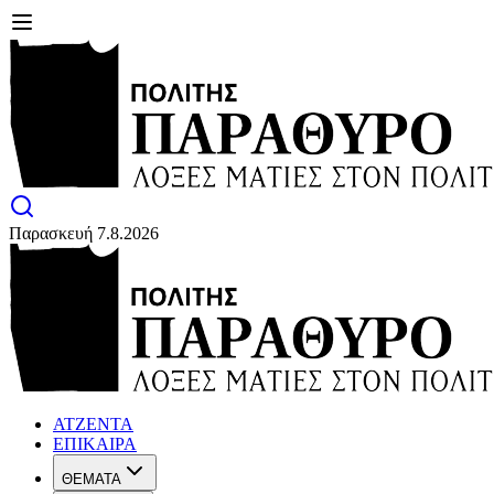
Παρασκευή 7.8.2026
ΑΤΖΕΝΤΑ
ΕΠΙΚΑΙΡΑ
ΘΕΜΑΤΑ