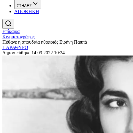
ΣΤΗΛΕΣ
ΑΠΟΘΗΚΗ
Επίκαιρα
Κινηματογράφος
Πέθανε η σπουδαία ηθοποιός Ειρήνη Παππά
ΠΑΡΑΘΥΡΟ
Δημοσιεύθηκε 14.09.2022 10:24