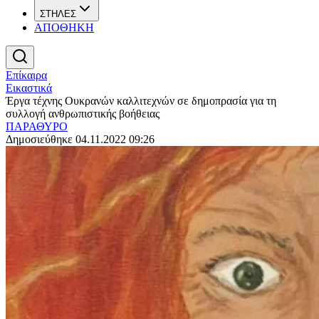
ΣΤΗΛΕΣ
ΑΠΟΘΗΚΗ
Επίκαιρα
Εικαστικά
Έργα τέχνης Ουκρανών καλλιτεχνών σε δημοπρασία για τη
συλλογή ανθρωπιστικής βοήθειας
ΠΑΡΑΘΥΡΟ
Δημοσιεύθηκε 04.11.2022 09:26