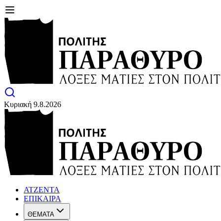
Κυριακή 9.8.2026
ΑΤΖΕΝΤΑ
ΕΠΙΚΑΙΡΑ
ΘΕΜΑΤΑ