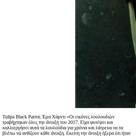
Tulipa Black Parrot, Έμα Χάρντι «Οι εικόνες λουλουδιών
τραβήχτηκαν όλες την άνοιξη του 2017. Είχα φυτέψει και
καλλιεργήσει αυτά τα λουλούδια για χρόνια και λάτρευα να τα
βλέπω να ανθίζουν κάθε άνοιξη. Εκείνη την άνοιξη ήξερα ότι ήταν