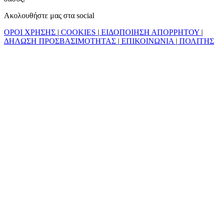
Ακολουθήστε μας στα social
ΟΡΟΙ ΧΡΗΣΗΣ
|
COOKIES
|
ΕΙΔΟΠΟΙΗΣΗ ΑΠΟΡΡΗΤΟΥ
|
ΔΗΛΩΣΗ ΠΡΟΣΒΑΣΙΜΟΤΗΤΑΣ
|
ΕΠΙΚΟΙΝΩΝΙΑ
|
ΠΟΛΙΤΗΣ