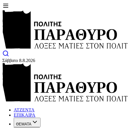
Σάββατο 8.8.2026
ΑΤΖΕΝΤΑ
ΕΠΙΚΑΙΡΑ
ΘΕΜΑΤΑ