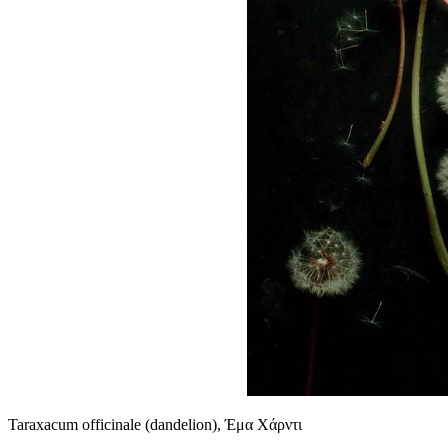
Taraxacum officinale (dandelion), Έμα Χάρντι