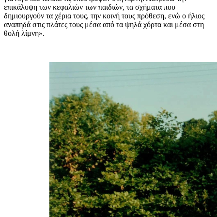
επικάλυψη των κεφαλιών των παιδιών, τα σχήματα που
δημιουργούν τα χέρια τους, την κοινή τους πρόθεση, ενώ ο ήλιος
αναπηδά στις πλάτες τους μέσα από τα ψηλά χόρτα και μέσα στη
θολή λίμνη».