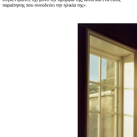
παραίτησης που συνοδεύει την ηλικία της».