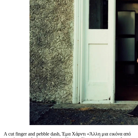
A cut finger and pebble dash, Έμα Χάρντι «Άλλη μια εικόνα από