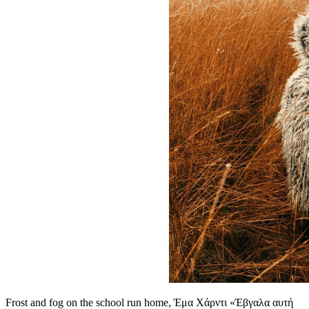
Frost and fog on the school run home, Έμα Χάρντι «Έβγαλα αυτή