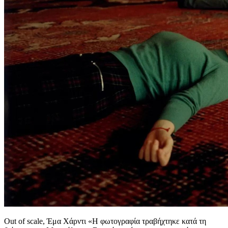
Out of scale, Έμα Χάρντι «Η φωτογραφία τραβήχτηκε κατά τη