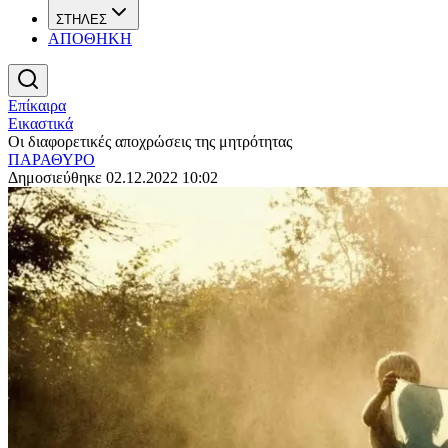
ΣΤΗΛΕΣ
ΑΠΟΘΗΚΗ
Επίκαιρα
Εικαστικά
Οι διαφορετικές αποχρώσεις της μητρότητας
ΠΑΡΑΘΥΡΟ
Δημοσιεύθηκε 02.12.2022 10:02