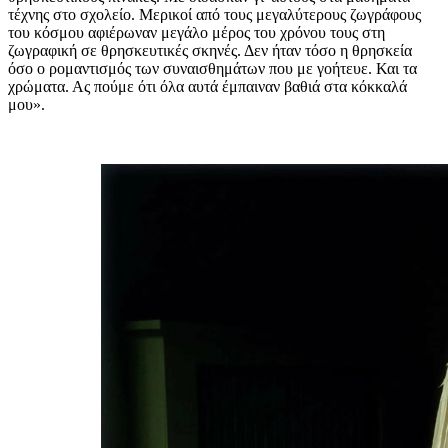
τέχνης στο σχολείο. Μερικοί από τους μεγαλύτερους ζωγράφους
του κόσμου αφιέρωναν μεγάλο μέρος του χρόνου τους στη
ζωγραφική σε θρησκευτικές σκηνές. Δεν ήταν τόσο η θρησκεία
όσο ο ρομαντισμός των συναισθημάτων που με γοήτευε. Και τα
χρώματα. Ας πούμε ότι όλα αυτά έμπαιναν βαθιά στα κόκκαλά
μου».