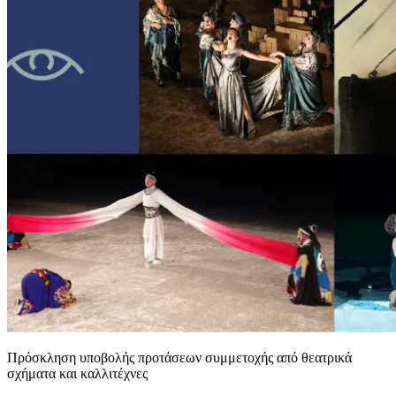
Πρόσκληση υποβολής προτάσεων συμμετοχής από θεατρικά
σχήματα και καλλιτέχνες