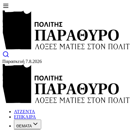
Παρασκευή 7.8.2026
ΑΤΖΕΝΤΑ
ΕΠΙΚΑΙΡΑ
ΘΕΜΑΤΑ