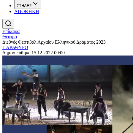
ΣΤΗΛΕΣ
ΑΠΟΘΗΚΗ
Επίκαιρα
Θέατρο
Διεθνές Φεστιβάλ Αρχαίου Ελληνικού Δράματος 2023
ΠΑΡΑΘΥΡΟ
Δημοσιεύθηκε 15.12.2022 09:00