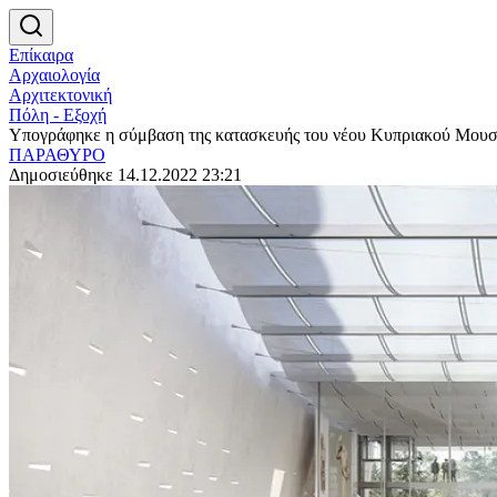
Επίκαιρα
Αρχαιολογία
Αρχιτεκτονική
Πόλη - Εξοχή
Υπογράφηκε η σύμβαση της κατασκευής του νέου Κυπριακού Μουσ
ΠΑΡΑΘΥΡΟ
Δημοσιεύθηκε 14.12.2022 23:21