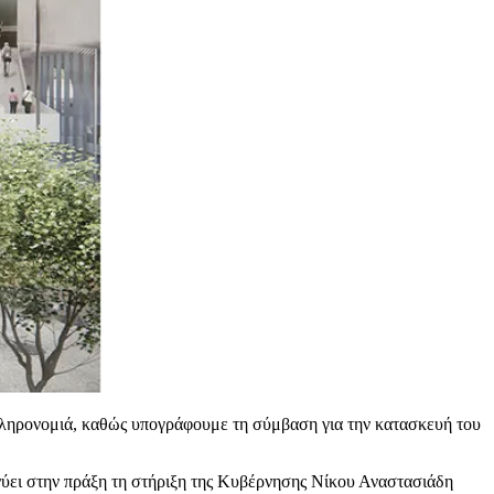
ς κληρονομιά, καθώς υπογράφουμε τη σύμβαση για την κατασκευή του
νύει στην πράξη τη στήριξη της Κυβέρνησης Νίκου Αναστασιάδη