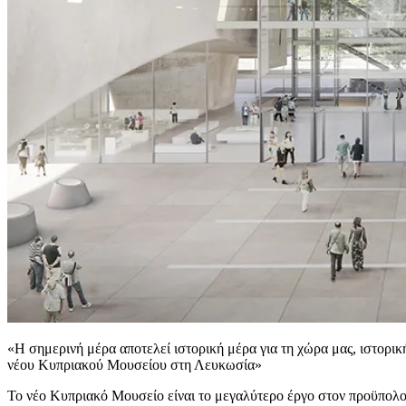
«Η σημερινή μέρα αποτελεί ιστορική μέρα για τη χώρα μας, ιστορικ
νέου Κυπριακού Μουσείου στη Λευκωσία»
Το νέο Κυπριακό Μουσείο είναι το μεγαλύτερο έργο στον προϋπολο