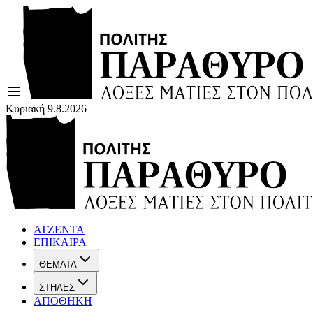
Κυριακή 9.8.2026
ΑΤΖΕΝΤΑ
ΕΠΙΚΑΙΡΑ
ΘΕΜΑΤΑ
ΣΤΗΛΕΣ
ΑΠΟΘΗΚΗ