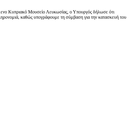
άμενο Κυπριακό Μουσείο Λευκωσίας, ο Υπουργός δήλωσε ότι
ς κληρονομιά, καθώς υπογράφουμε τη σύμβαση για την κατασκευή του