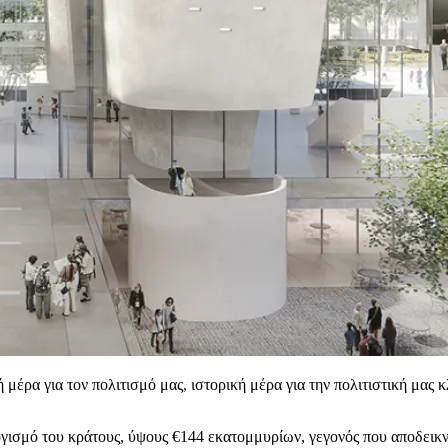
ή μέρα για τον πολιτισμό μας, ιστορική μέρα για την πολιτιστική μα
γισμό του κράτους, ύψους €144 εκατομμυρίων, γεγονός που αποδεικ