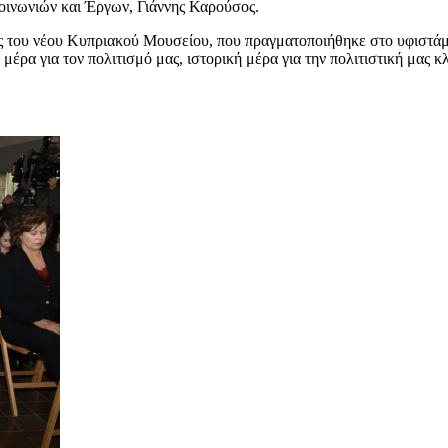
οινωνιών και Έργων, Γιάννης Καρούσος.
ής του νέου Κυπριακού Μουσείου, που πραγματοποιήθηκε στο υφιστ
ή μέρα για τον πολιτισμό μας, ιστορική μέρα για την πολιτιστική μα