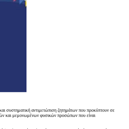
 και συστηματική αντιμετώπιση ζητημάτων που προκύπτουν σε
ργών και μεμονωμένων φυσικών προσώπων που είναι