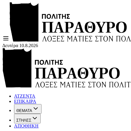
Δευτέρα 10.8.2026
ΑΤΖΕΝΤΑ
ΕΠΙΚΑΙΡΑ
ΘΕΜΑΤΑ
ΣΤΗΛΕΣ
ΑΠΟΘΗΚΗ