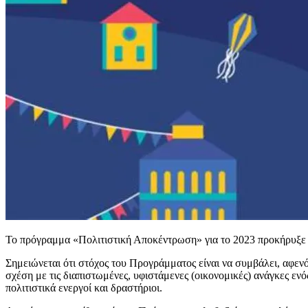
Το πρόγραμμα «Πολιτιστική Αποκέντρωση» για το 2023 προκήρυξε 
Σημειώνεται ότι στόχος του Προγράμματος είναι να συμβάλει, αφε
σχέση με τις διαπιστωμένες, υφιστάμενες (οικονομικές) ανάγκες
πολιτιστικά ενεργοί και δραστήριοι.