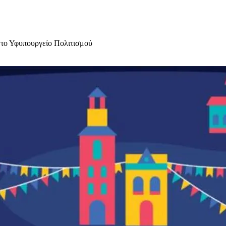
 το Υφυπουργείο Πολιτισμού