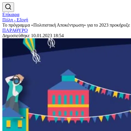
Επίκαιρα
Πόλη - Εξοχή
Το πρόγραμμα «Πολιτιστική Αποκέντρωση» για το 2023 προκήρυξε
ΠΑΡΑΘΥΡΟ
Δημοσιεύθηκε 10.01.2023 18:54