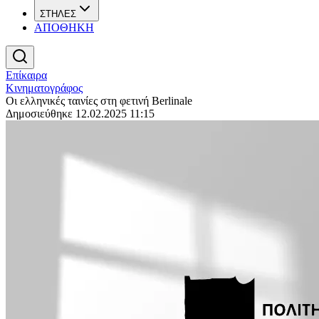
ΣΤΗΛΕΣ
ΑΠΟΘΗΚΗ
Επίκαιρα
Κινηματογράφος
Οι ελληνικές ταινίες στη φετινή Berlinale
Δημοσιεύθηκε 12.02.2025 11:15