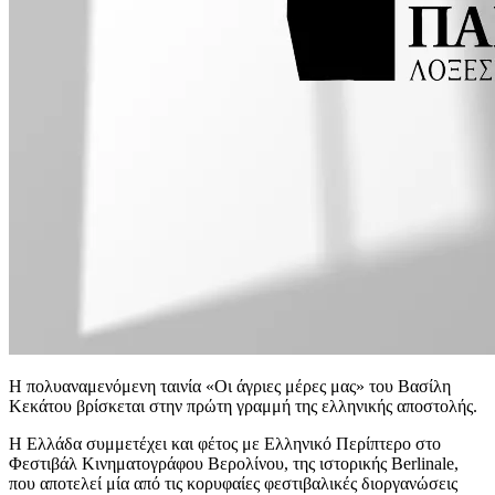
Η πολυαναμενόμενη ταινία «Οι άγριες μέρες μας» του Βασίλη
Κεκάτου βρίσκεται στην πρώτη γραμμή της ελληνικής αποστολής.
Η Ελλάδα συμμετέχει και φέτος με Ελληνικό Περίπτερο στο
Φεστιβάλ Κινηματογράφου Βερολίνου, της ιστορικής Berlinale,
που αποτελεί μία από τις κορυφαίες φεστιβαλικές διοργανώσεις