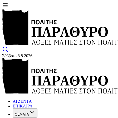
Σάββατο 8.8.2026
ΑΤΖΕΝΤΑ
ΕΠΙΚΑΙΡΑ
ΘΕΜΑΤΑ