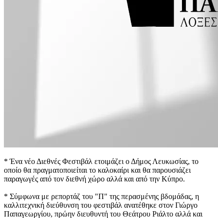
* Ένα νέο Διεθνές Φεστιβάλ ετοιμάζει ο Δήμος Λευκωσίας, το
οποίο θα πραγματοποιείται το καλοκαίρι και θα παρουσιάζει
παραγωγές από τον διεθνή χώρο αλλά και από την Κύπρο.
* Σύμφωνα με ρεπορτάζ του "Π" της περασμένης βδομάδας, η
καλλιτεχνική διεύθυνση του φεστιβάλ ανατέθηκε στον Γιώργο
Παπαγεωργίου, πρώην διευθυντή του Θεάτρου Ριάλτο αλλά και