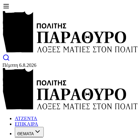
Πέμπτη 6.8.2026
ΑΤΖΕΝΤΑ
ΕΠΙΚΑΙΡΑ
ΘΕΜΑΤΑ