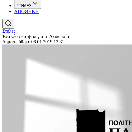
ΣΤΗΛΕΣ
ΑΠΟΘΗΚΗ
Στήλες
Ένα νέο φεστιβάλ για τη Λευκωσία
Δημοσιεύθηκε 08.01.2019 12:31