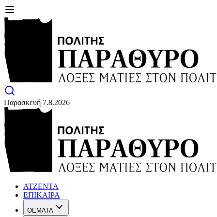
Παρασκευή 7.8.2026
ΑΤΖΕΝΤΑ
ΕΠΙΚΑΙΡΑ
ΘΕΜΑΤΑ