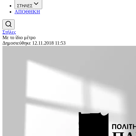
ΣΤΗΛΕΣ
ΑΠΟΘΗΚΗ
Στήλες
Με το ίδιο μέτρο
Δημοσιεύθηκε 12.11.2018 11:53