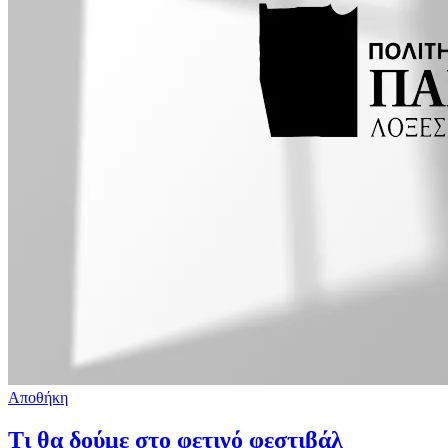
Αποθήκη
Τι θα δούμε στο φετινό φεστιβάλ