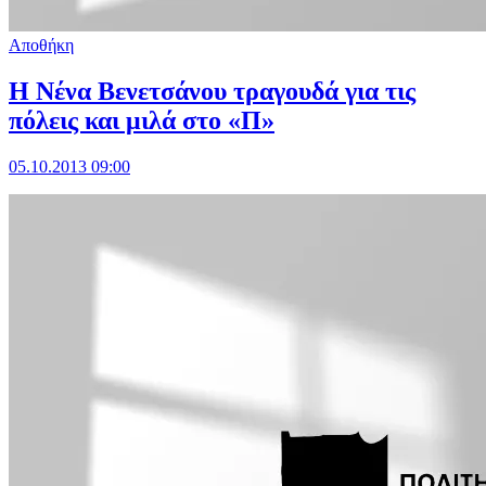
Αποθήκη
Η Νένα Βενετσάνου τραγουδά για τις
πόλεις και μιλά στο «Π»
05.10.2013 09:00