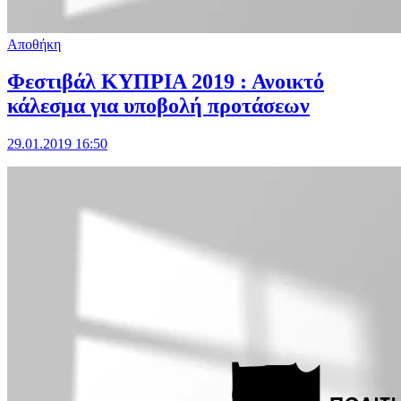
Αποθήκη
Φεστιβάλ ΚΥΠΡΙΑ 2019 : Ανοικτό
κάλεσμα για υποβολή προτάσεων
29.01.2019 16:50