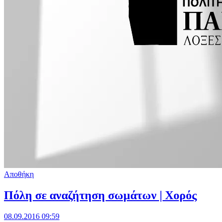
Αποθήκη
Πόλη σε αναζήτηση σωμάτων | Χορός
08.09.2016 09:59