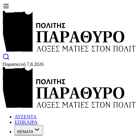
Παρασκευή 7.8.2026
ΑΤΖΕΝΤΑ
ΕΠΙΚΑΙΡΑ
ΘΕΜΑΤΑ