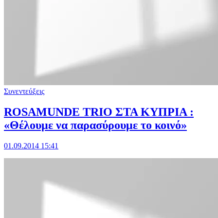
Συνεντεύξεις
ROSAMUNDE TRIO ΣΤΑ ΚΥΠΡΙΑ :
«Θέλουμε να παρασύρουμε το κοινό»
01.09.2014 15:41