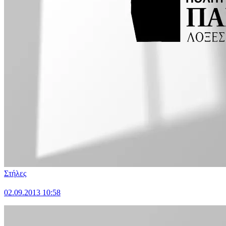
Στήλες
02.09.2013 10:58