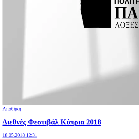
Αποθήκη
Διεθνές Φεστιβάλ Κύπρια 2018
18.05.2018 12:31