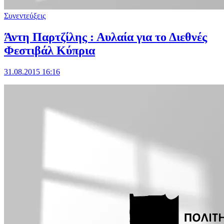
Συνεντεύξεις
Άντη Παρτζίλης : Αυλαία για το Διεθνές
Φεστιβάλ Κύπρια
31.08.2015 16:16