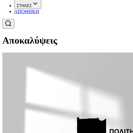
ΣΤΗΛΕΣ
ΑΠΟΘΗΚΗ
Αποκαλύψεις