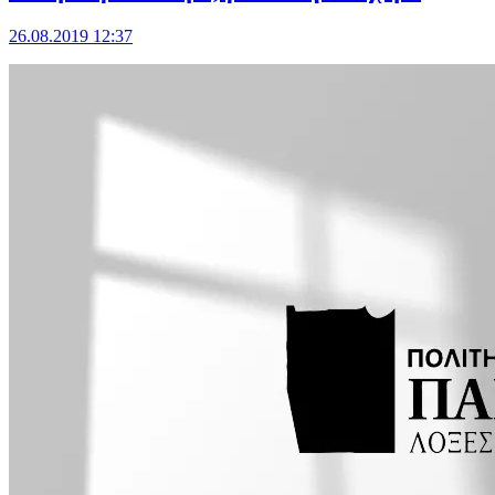
26.08.2019 12:37