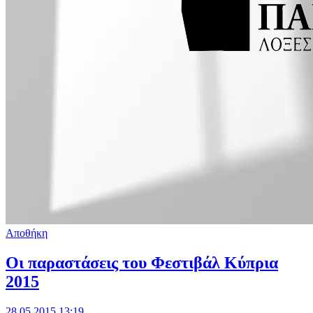
Αποθήκη
Οι παραστάσεις του Φεστιβάλ Κύπρια
2015
28.05.2015 13:19