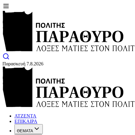
Παρασκευή 7.8.2026
ΑΤΖΕΝΤΑ
ΕΠΙΚΑΙΡΑ
ΘΕΜΑΤΑ