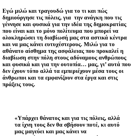
Εγώ μιλώ και τραγουδώ για το τι και πώς
δημιούργησε τις πόλεις, για την ανάγκη που τις
γέννησε και φυσικά για την ιδέα της δημοκρατίας
που είναι και το μόνο πολίτευμα που μπορεί να
ολοκληρώσει τη διαβίωσή μας στα αστικά κέντρα
και να μας κάνει ευτυχέστερους. Μιλώ για το
αθάνατο αίσθημα της ασφάλειας που προκαλεί η
διαβίωση στην πόλη στους αδύναμους ανθρώπους
και φυσικά και για την ουτοπία… μας, γι’ αυτά που
δεν έχουν τόπο αλλά τα εμπεριέχουν μέσα τους οι
άνθρωποι και τα εμφανίζουν στα έργα και στις
πράξεις τους.
«Υπάρχει θάνατος και για τις πόλεις, αλλά
τα ίχνη τους δεν θα σβήσουν ποτέ, κι αυτό
μας μαγεύει και μας κάνει να