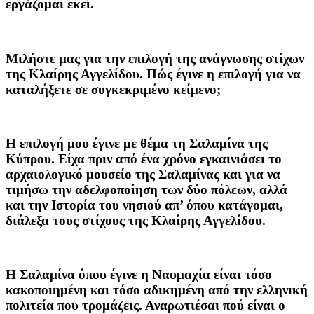
εργάζομαι εκεί.
Μιλήστε μας για την επιλογή της ανάγνωσης στίχων
της Κλαίρης Αγγελίδου. Πώς έγινε η επιλογή για να
καταλήξετε σε συγκεκριμένο κείμενο;
Η επιλογή μου έγινε με θέμα τη Σαλαμίνα της
Κύπρου. Είχα πριν από ένα χρόνο εγκαινιάσει το
αρχαιολογικό μουσείο της Σαλαμίνας και για να
τιμήσω την αδελφοποίηση των δύο πόλεων, αλλά
και την Ιστορία του νησιού απ’ όπου κατάγομαι,
διάλεξα τους στίχους της Κλαίρης Αγγελίδου.
Η Σαλαμίνα όπου έγινε η Ναυμαχία είναι τόσο
κακοποιημένη και τόσο αδικημένη από την ελληνική
πολιτεία που τρομάζεις. Αναρωτιέσαι πού είναι ο