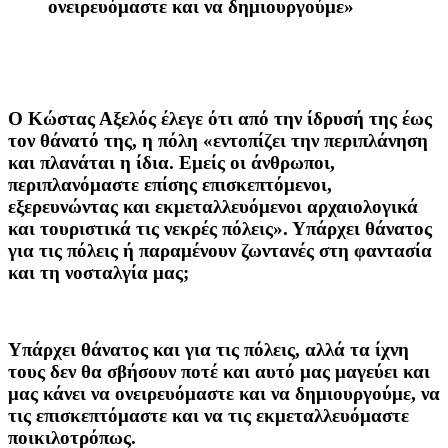
ονειρευόμαστε και να δημιουργούμε»
Ο Κώστας Αξελός έλεγε ότι από την ίδρυσή της έως
τον θάνατό της, η πόλη «εντοπίζει την περιπλάνηση
και πλανάται η ίδια. Εμείς οι άνθρωποι,
περιπλανόμαστε επίσης επισκεπτόμενοι,
εξερευνώντας και εκμεταλλευόμενοι αρχαιολογικά
και τουριστικά τις νεκρές πόλεις».
Υπάρχει θάνατος
για τις πόλεις ή παραμένουν ζωντανές στη φαντασία
και τη νοσταλγία μας;
Υπάρχει θάνατος και για τις πόλεις, αλλά τα ίχνη
τους δεν θα σβήσουν ποτέ και αυτό μας μαγεύει και
μας κάνει να ονειρευόμαστε και να δημιουργούμε, να
τις επισκεπτόμαστε και να τις εκμεταλλευόμαστε
ποικιλοτρόπως.