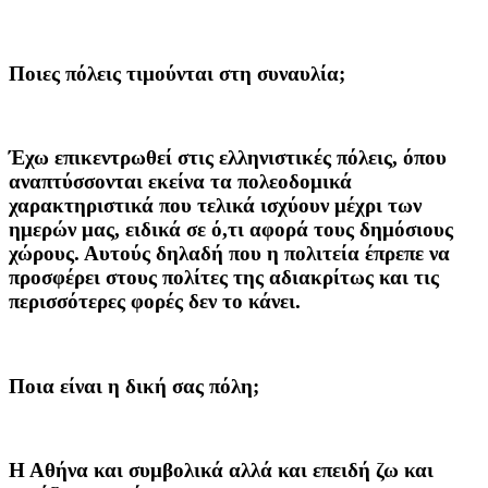
Ποιες πόλεις τιμούνται στη συναυλία;
Έχω επικεντρωθεί στις ελληνιστικές πόλεις, όπου
αναπτύσσονται εκείνα τα πολεοδομικά
χαρακτηριστικά που τελικά ισχύουν μέχρι των
ημερών μας, ειδικά σε ό,τι αφορά τους δημόσιους
χώρους. Αυτούς δηλαδή που η πολιτεία έπρεπε να
προσφέρει στους πολίτες της αδιακρίτως και τις
περισσότερες φορές δεν το κάνει.
Ποια είναι η δική σας πόλη;
Η Αθήνα και συμβολικά αλλά και επειδή ζω και