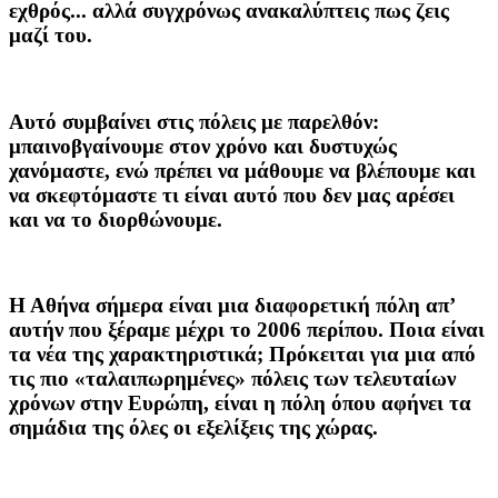
εχθρός... αλλά συγχρόνως ανακαλύπτεις πως ζεις
μαζί του.
Αυτό συμβαίνει στις πόλεις με παρελθόν:
μπαινοβγαίνουμε στον χρόνο και δυστυχώς
χανόμαστε, ενώ πρέπει να μάθουμε να βλέπουμε και
να σκεφτόμαστε τι είναι αυτό που δεν μας αρέσει
και να το διορθώνουμε.
Η Αθήνα σήμερα είναι μια διαφορετική πόλη απ’
αυτήν που ξέραμε μέχρι το 2006 περίπου. Ποια είναι
τα νέα της χαρακτηριστικά; Πρόκειται για μια από
τις πιο «ταλαιπωρημένες» πόλεις των τελευταίων
χρόνων στην Ευρώπη, είναι η πόλη όπου αφήνει τα
σημάδια της όλες οι εξελίξεις της χώρας.