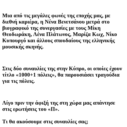
Μια από τις μεγάλες φωνές της εποχής μας, με
διεθνή καριέρα, η Νένα Βενετσάνου μετρά στο
βιογραφικό της συνεργασίες με τους Μίκη
Θεοδωράκη, Λένα Πλάτωνος, Μαρίζα Κωχ, Νίκο
Κυπουργό και άλλους σπουδαίους της ελληνικής
μουσικής σκηνής.
Στις δύο συναυλίες της στην Κύπρο, οι οποίες έχουν
τίτλο «1000+1 πόλεις», θα παρουσιάσει τραγούδια
για τις πόλεις.
Λίγο πριν την άφιξή της στη χώρα μας απάντησε
στις ερωτήσεις του «Π».
Τι θα ακούσουμε στις συναυλίες σας;