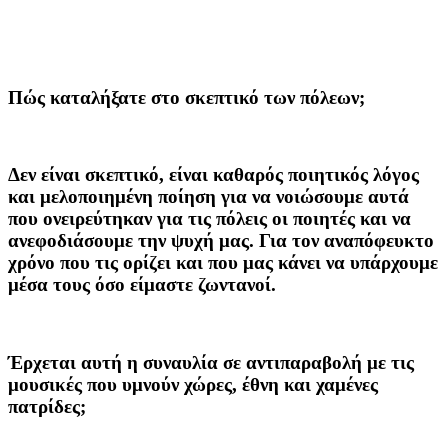
Πώς καταλήξατε στο σκεπτικό των πόλεων;
Δεν είναι σκεπτικό, είναι καθαρός ποιητικός λόγος
και μελοποιημένη ποίηση για να νοιώσουμε αυτά
που ονειρεύτηκαν για τις πόλεις οι ποιητές και να
ανεφοδιάσουμε την ψυχή μας. Για τον αναπόφευκτο
χρόνο που τις ορίζει και που μας κάνει να υπάρχουμε
μέσα τους όσο είμαστε ζωντανοί.
Έρχεται αυτή η συναυλία σε αντιπαραβολή με τις
μουσικές που υμνούν χώρες, έθνη και χαμένες
πατρίδες;