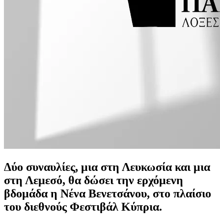
Δύο συναυλίες, μια στη Λευκωσία και μια
στη Λεμεσό, θα δώσει την ερχόμενη
βδομάδα η Νένα Βενετσάνου, στο πλαίσιο
του διεθνούς Φεστιβάλ Κύπρια.