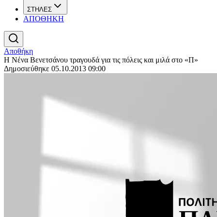
ΣΤΗΛΕΣ
ΑΠΟΘΗΚΗ
Αποθήκη
Η Νένα Βενετσάνου τραγουδά για τις πόλεις και μιλά στο «Π»
Δημοσιεύθηκε 05.10.2013 09:00