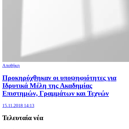
Αποθήκη
Προκηρύχθηκαν οι υποψηφιότητες για
Ιδρυτικά Μέλη της Ακαδημίας
Επιστημών, Γραμμάτων και Τεχνών
15.11.2018 14:13
Τελευταία νέα