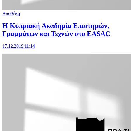
Αποθήκη
Η Κυπριακή Ακαδημία Επιστημών,
Γραμμάτων και Τεχνών στο EASAC
17.12.2019 11:14