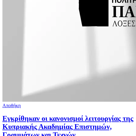
Αποθήκη
Εγκρίθηκαν οι κανονισμοί λειτουργίας της
Κυπριακής Ακαδημίας Επιστημών,
Γραμμάτων και Τεχνών