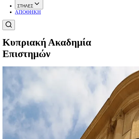
ΣΤΗΛΕΣ
ΑΠΟΘΗΚΗ
Κυπριακή Ακαδημία
Επιστημών