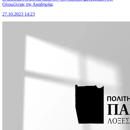
Ολομέλειας της Ακαδημίας
27.10.2023 14:23