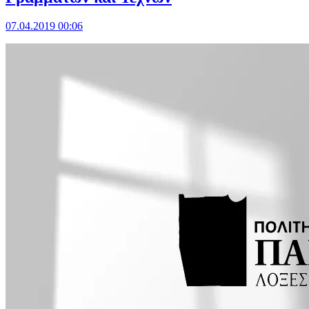
07.04.2019 00:06