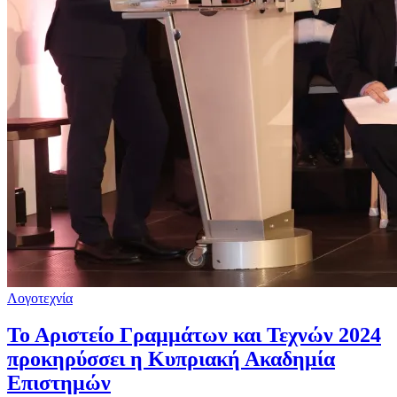
Λογοτεχνία
Το Αριστείο Γραμμάτων και Τεχνών 2024
προκηρύσσει η Κυπριακή Ακαδημία
Επιστημών