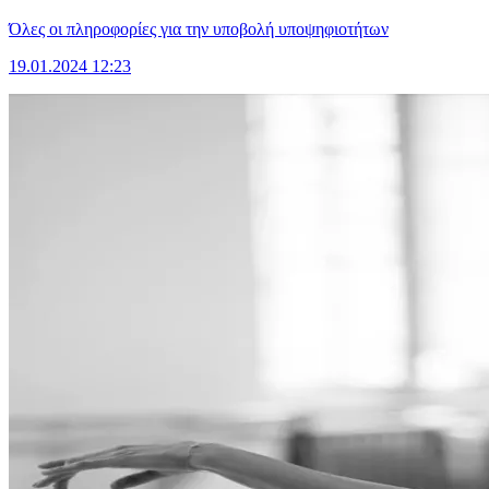
Όλες οι πληροφορίες για την υποβολή υποψηφιοτήτων
19.01.2024 12:23