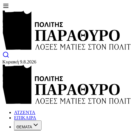
Κυριακή 9.8.2026
ΑΤΖΕΝΤΑ
ΕΠΙΚΑΙΡΑ
ΘΕΜΑΤΑ