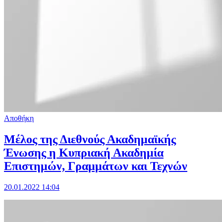
Αποθήκη
Μέλος της Διεθνούς Ακαδημαϊκής
Ένωσης η Κυπριακή Ακαδημία
Επιστημών, Γραμμάτων και Τεχνών
20.01.2022 14:04