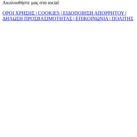
Ακολουθήστε μας στα social
ΟΡΟΙ ΧΡΗΣΗΣ
|
COOKIES
|
ΕΙΔΟΠΟΙΗΣΗ ΑΠΟΡΡΗΤΟΥ
|
ΔΗΛΩΣΗ ΠΡΟΣΒΑΣΙΜΟΤΗΤΑΣ
|
ΕΠΙΚΟΙΝΩΝΙΑ
|
ΠΟΛΙΤΗΣ