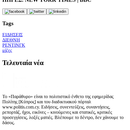
Tags
ΕΙΔΗΣΕΙΣ
ΔΙΕΘΝΗ
ΡΕΝΤΙΝΓΚ
μίζες
Τελευταία νέα
Το «Παράθυρο» είναι το πολιτιστικό ένθετο της εφημερίδας
Πολίτης [Κύπρος] και του διαδικτυακού πόρταλ
www.politis.com.cy. Ειδήσεις, συνεντεύξεις, συναντήσεις,
ρεπορτάζ, ήχοι, εικόνες – κινούμενες και στατικές, κριτικές
προσεγγίσεις, λοξές ματιές. Βλέπουμε το δέντρο, δεν χάνουμε το
δάσος.