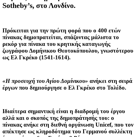
Sotheby’s, στο Λονδίνο.
Πρόκειται για την πρώτη φορά που ο 400 ετών
πίνακας δημοπρατείται, σπάζοντας μάλιστα το
ρεκόρ για πίνακα του κρητικής καταγωγής
ζωγράφου Δομήνικου Θεοτοκόπουλου, γνωστότερου
ως Ελ Γκρέκο (1541-1614).
«Η προσευχή του Αγίου Δομίνικου»
ανήκει στη σειρά
έργων που δημιούργησε ο Ελ Γκρέκο στο Τολέδο.
Ιδιαίτερα σημαντική είναι η διαδρομή του έργου
αλλά και ο σκοπός της δημοπράτησής του:
ο
πίνακας ανήκε στη διεθνή οργάνωση Unicef
, που τον
απέκτησε ως κληροδότημα του Γερμανού συλλέκτη