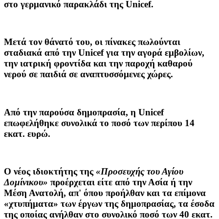
στο γερμανικό παρακλάδι της Unicef.
Μετά τον θάνατό του, οι πίνακες πωλούνται
σταδιακά από την Unicef για την αγορά εμβολίων,
την ιατρική φροντίδα και την παροχή καθαρού
νερού σε παιδιά σε αναπτυσσόμενες χώρες.
Από την παρούσα δημοπρασία, η Unicef
επωφελήθηκε συνολικά το ποσό των περίπου 14
εκατ. ευρώ.
O νέος ιδιοκτήτης της
«Προσευχής του Αγίου
Δομίνικου»
προέρχεται είτε από την
Ασία ή την
Μέση Ανατολή
, απ' όπου προήλθαν και τα επίμονα
«χτυπήματα» των έργων της δημοπρασίας, τα έσοδα
της οποίας ανήλθαν στο συνολικό ποσό των 40 εκατ.