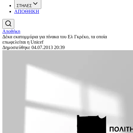
ΣΤΗΛΕΣ
ΑΠΟΘΗΚΗ
Αποθήκη
Δέκα εκατομμύρια για πίνακα του Ελ Γκρέκο, τα οποία
επωφελείται η Unicef
Δημοσιεύθηκε 04.07.2013 20:39