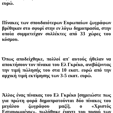
ευρώ.
Πίνακες των σπουδαιότερων Ευρωπαίων ζωγράφων
βρέθηκαν στο σφυρί στην εν λόγω δημοπρασία, στην
οποία συμμετείχαν συλλέκτες από 33 χώρες του
κόσμου.
Όπως αποδείχθηκε, πολλοί απ' αυτούς ήθελαν να
αποκτήσουν τον πίνακα του Ελ Γκρέκο, ανεβάζοντας
την τιμή πώλησής του στα 10 εκατ. ευρώ από την
αρχική τιμή εκτίμησης των 3-5 εκατ. ευρώ.
Άλλος ένας πίνακας του Ελ Γκρέκο [σημειώστε πως
για πρώτη φορά δημοπρατούνται δύο πίνακες του
μεγάλου ζωγράφου μαζί], ο «Χριστός
Εσταυρωμένος», πωλήθηκε έναντι του ποσού των