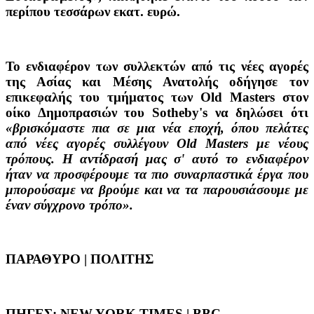
περίπου τεσσάρων εκατ. ευρώ.
Το ενδιαφέρον των συλλεκτών από τις νέες αγορές
της Ασίας και Μέσης Ανατολής οδήγησε τον
επικεφαλής του τμήματος των Old Masters στον
οίκο Δημοπρασιών του Sotheby's να δηλώσει ότι
«βρισκόμαστε πια σε μια νέα εποχή, όπου πελάτες
από νέες αγορές συλλέγουν Old Masters με νέους
τρόπους. Η αντίδρασή μας σ' αυτό το ενδιαφέρον
ήταν να προσφέρουμε τα πιο συναρπαστικά έργα που
μπορούσαμε να βρούμε και να τα παρουσιάσουμε με
έναν σύγχρονο τρόπο».
ΠΑΡΑΘΥΡΟ | ΠΟΛΙΤΗΣ
ΠΗΓΕΣ: NEW YORK TIMES | BBC