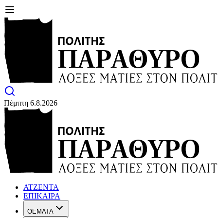
Πέμπτη 6.8.2026
ΑΤΖΕΝΤΑ
ΕΠΙΚΑΙΡΑ
ΘΕΜΑΤΑ