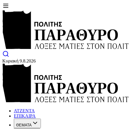
Κυριακή 9.8.2026
ΑΤΖΕΝΤΑ
ΕΠΙΚΑΙΡΑ
ΘΕΜΑΤΑ