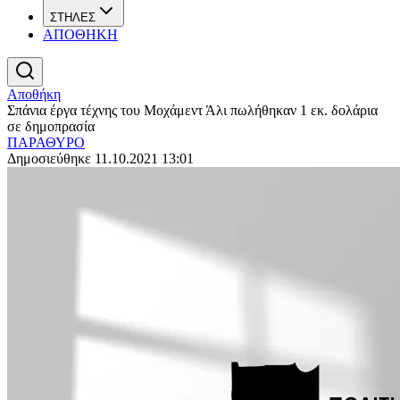
ΣΤΗΛΕΣ
ΑΠΟΘΗΚΗ
Αποθήκη
Σπάνια έργα τέχνης του Μοχάμεντ Άλι πωλήθηκαν 1 εκ. δολάρια
σε δημοπρασία
ΠΑΡΑΘΥΡΟ
Δημοσιεύθηκε 11.10.2021 13:01