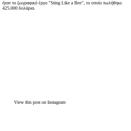
ήταν το ζωγραφικό έργο "Sting Like a Bee", το οποίο πωλήθηκε
425.000 δολάρια.
View this post on Instagram