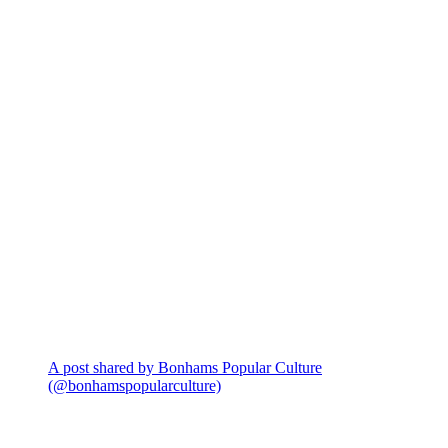
A post shared by Bonhams Popular Culture
(@bonhamspopularculture)