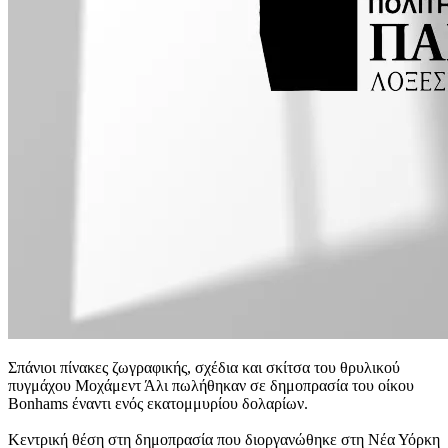
Σπάνιοι πίνακες ζωγραφικής, σχέδια και σκίτσα του θρυλικού
πυγμάχου Μοχάμεντ Άλι πωλήθηκαν σε δημοπρασία του οίκου
Bonhams έναντι ενός εκατομμυρίου δολαρίων.
Κεντρική θέση στη δημοπρασία που διοργανώθηκε στη Νέα Υόρκη