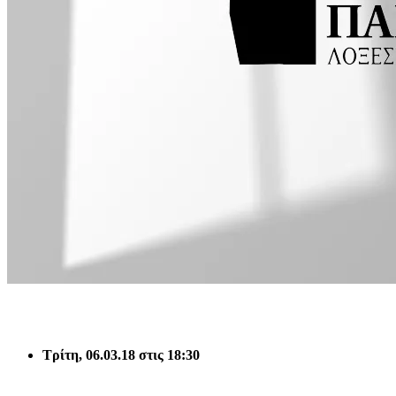
Τρίτη,
06.03.18
στις
18:30