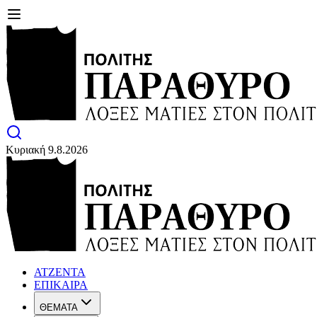
Κυριακή 9.8.2026
ΑΤΖΕΝΤΑ
ΕΠΙΚΑΙΡΑ
ΘΕΜΑΤΑ