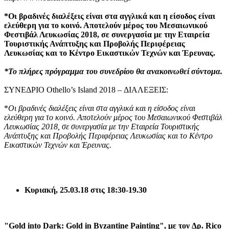
*Οι βραδινές διαλέξεις είναι στα αγγλικά και η είσοδος είναι
ελεύθερη για το κοινό. Αποτελούν μέρος του Μεσαιωνικού
Φεστιβάλ Λευκωσίας 2018, σε συνεργασία με την Εταιρεία
Τουριστικής Ανάπτυξης και Προβολής Περιφέρειας
Λευκωσίας και το Κέντρο Εικαστικών Τεχνών και Έρευνας.
*
Το πλήρες πρόγραμμα του συνεδρίου θα ανακοινωθεί σύντομα.
ΣΥΝΕΔΡΙΟ Othello’s Island 2018 – ΔΙΑΛΕΞΕΙΣ:
*
Οι βραδινές διαλέξεις είναι στα αγγλικά και η είσοδος είναι
ελεύθερη για το κοινό. Αποτελούν μέρος του Μεσαιωνικού Φεστιβάλ
Λευκωσίας 2018, σε συνεργασία με την Εταιρεία Τουριστικής
Ανάπτυξης και Προβολής Περιφέρειας Λευκωσίας και το Κέντρο
Εικαστικών Τεχνών και Έρευνας.
Κυριακή
, 25.03.18 στις 18:30-19.30
"Gold into Dark: Gold in Byzantine Painting",
με
τον
Δρ
. Rico