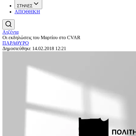
ΣΤΗΛΕΣ
ΑΠΟΘΗΚΗ
Ατζέντα
Οι εκδηλώσεις του Μαρτίου στο CVAR
ΠΑΡΑΘΥΡΟ
Δημοσιεύθηκε 14.02.2018 12:21