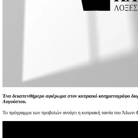
Ένα δεκαπενθήμερο αφιέρωμα στον κυπριακό κινηματογράφο διοργ
Αυγούστου.
Το πρόγραμμα των προβολών ανοίγει η κυπριακή ταινία του Άδωνι