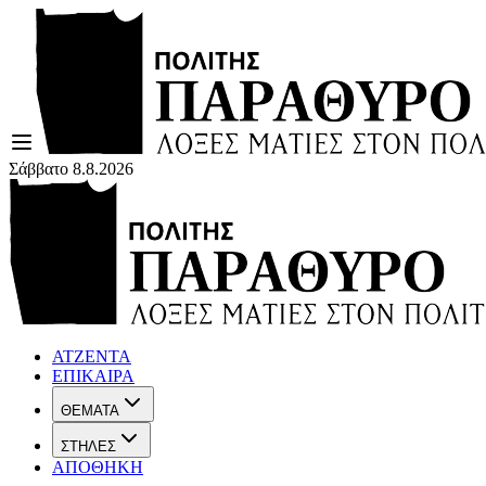
Σάββατο 8.8.2026
ΑΤΖΕΝΤΑ
ΕΠΙΚΑΙΡΑ
ΘΕΜΑΤΑ
ΣΤΗΛΕΣ
ΑΠΟΘΗΚΗ