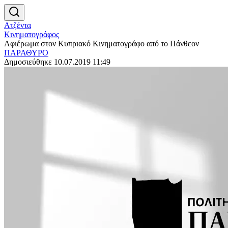
Ατζέντα
Κινηματογράφος
Αφιέρωμα στον Κυπριακό Κινηματογράφο από το Πάνθεον
ΠΑΡΑΘΥΡΟ
Δημοσιεύθηκε 10.07.2019 11:49