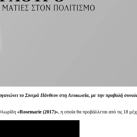
ανώνει το Σινεμά Πάνθεον στη Λευκωσία, με την προβολή συνολικά
 Φλωρίδη
«Rosemarie (2017)»
, η οποία θα προβάλλεται από τις 18 μέχρ