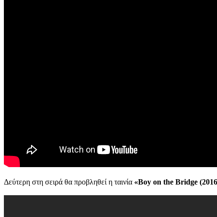
Δεύτερη στη σειρά θα προβληθεί η ταινία
«Boy on the Bridge (2016