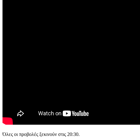
Όλες οι προβολές ξεκινούν στις 20:30.