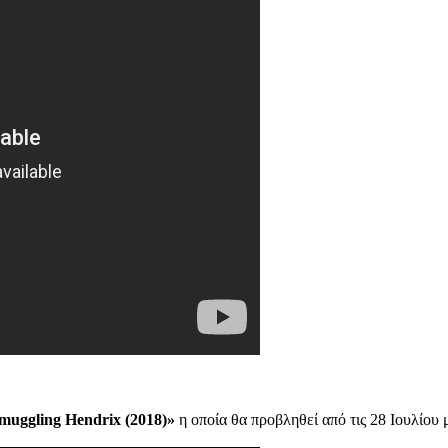
muggling Hendrix (2018)»
η οποία θα προβληθεί από τις 28 Ιουλίου 