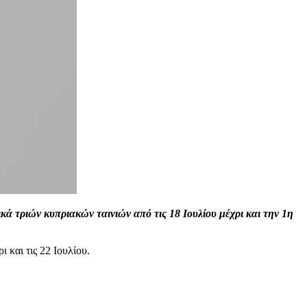
 τριών κυπριακών ταινιών από τις 18 Ιουλίου μέχρι και την 1η
ι και τις 22 Ιουλίου.