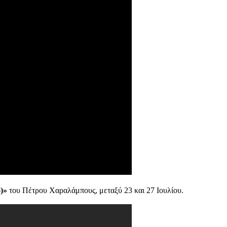
)»
του Πέτρου Χαραλάμπους, μεταξύ 23 και 27 Ιουλίου.