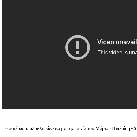
Το αφιέρωμα ολοκληρώνεται με την ταινία του Μάριου Πιπερίδη
«S