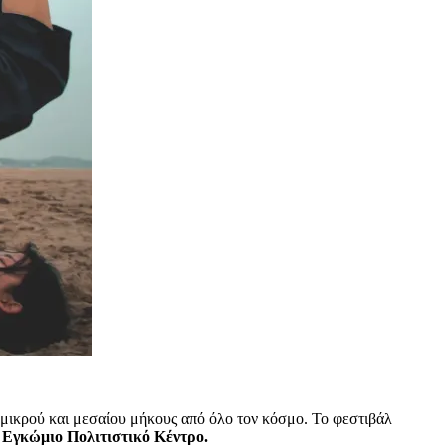
 μικρού και μεσαίου μήκους από όλο τον κόσμο. Το φεστιβάλ
ο Εγκώμιο Πολιτιστικό Κέντρο.