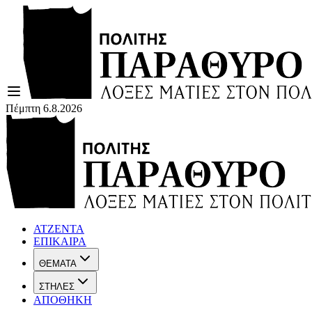
Πέμπτη 6.8.2026
ΑΤΖΕΝΤΑ
ΕΠΙΚΑΙΡΑ
ΘΕΜΑΤΑ
ΣΤΗΛΕΣ
ΑΠΟΘΗΚΗ