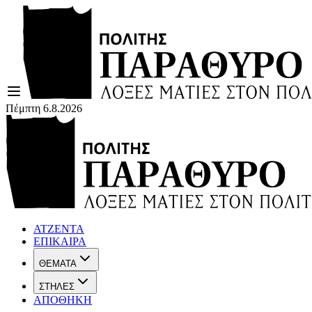
Πέμπτη 6.8.2026
ΑΤΖΕΝΤΑ
ΕΠΙΚΑΙΡΑ
ΘΕΜΑΤΑ
ΣΤΗΛΕΣ
ΑΠΟΘΗΚΗ