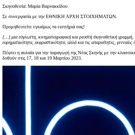
Σκηνοθεσία: Μαρία Βαρνακκίδου
Σε συνεργασία με την ΕΘΝΙΚΗ ΑΡΧΗ ΣΤΟΙΧΗΜΑΤΩΝ.
Προμηθευτείτε εγκαίρως τα εισιτήριά σας!
[…] μια εύγλωττη, κινηματογραφική και ρευστή σκηνοθετική γραμμή, 
ευρηματικότητα, εκφραστικότητα, αλλά και τις απαραίτητες, γενναίες
Πέφτει η αυλαία για την παραγωγή της Νέας Σκηνής με την κλασσι
δοθούν στις 17, 18 και 19 Μαρτίου 2023.