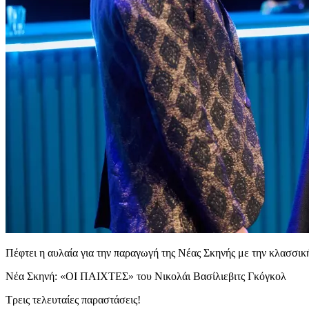
Πέφτει η αυλαία για την παραγωγή της Νέας Σκηνής με την κλασσι
Νέα Σκηνή: «ΟΙ ΠΑΙΧΤΕΣ» του Νικολάι Βασίλιεβιτς Γκόγκολ
Τρεις τελευταίες παραστάσεις!