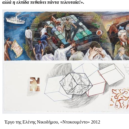
αλλά η ελπίδα πεθαίνει πάντα τελευταία!
».
Έργο της Ελένης Νικοδήμου, «Ντοκουμέντο» 2012