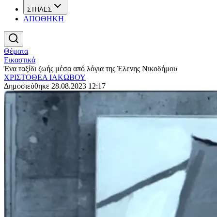
ΣΤΗΛΕΣ
ΑΠΟΘΗΚΗ
Θέματα
Εικαστικά
Ένα ταξίδι ζωής μέσα από λόγια της Έλενης Νικοδήμου
ΧΡΙΣΤΟΘΕΑ ΙΑΚΩΒΟΥ
Δημοσιεύθηκε 28.08.2023 12:17