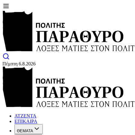
Πέμπτη 6.8.2026
ΑΤΖΕΝΤΑ
ΕΠΙΚΑΙΡΑ
ΘΕΜΑΤΑ