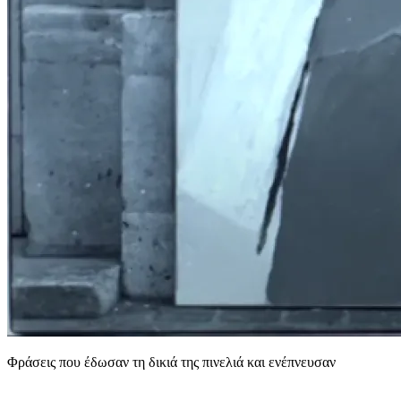
Φράσεις που έδωσαν τη δικιά της πινελιά και ενέπνευσαν