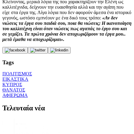
Κλείνοντας, μερικά λόγια της που χαρακτηρίζουν την Ελένη ως
καλλιτέχνιδα, δείχνουν την ευαισθησία αλλά και την αγάπη που
είχε στα έργα της. Λίγα λόγια που δεν αφορούν άμεσα ένα ιστορικό
γεγονός, ωστόσο εμπνέουν με ένα δικό τους τρόπο:
«Αν δεν
νιώσεις τα έργα σου παιδιά σου, ποια θα νιώσεις; Η ικανοποίηση
του καλλιτέχνη είναι όταν νιώσεις πως αγαπάς το έργο σου και
σε γεμίζει. Τα πρώτα χρόνια δεν αποχωριζόμουν τα έργα μου..
μετά έμαθα να αποχωρίζομαι».
Tags
ΠΟΛΙΤΙΣΜΟΣ
ΕΙΚΑΣΤΙΚΑ
ΚΥΠΡΟΣ
ΘΑΝΑΤΟΣ
ΑΦΙΕΡΩΜΑ
Τελευταία νέα