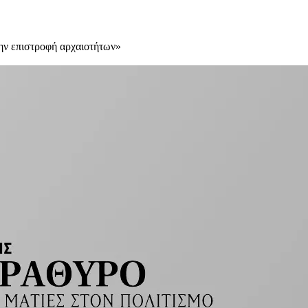
την επιστροφή αρχαιοτήτων»