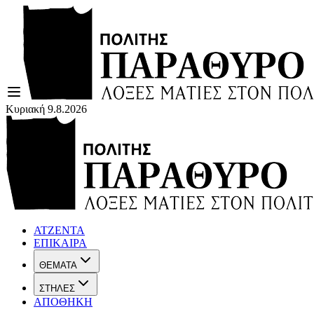
Κυριακή 9.8.2026
ΑΤΖΕΝΤΑ
ΕΠΙΚΑΙΡΑ
ΘΕΜΑΤΑ
ΣΤΗΛΕΣ
ΑΠΟΘΗΚΗ