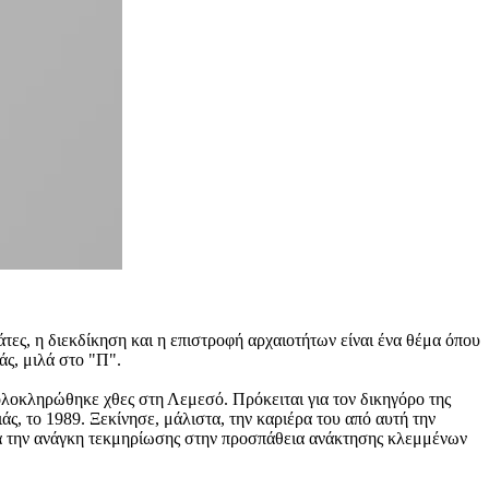
ς, η διεκδίκηση και η επιστροφή αρχαιοτήτων είναι ένα θέμα όπου
άς, μιλά στο "Π".
ολοκληρώθηκε χθες στη Λεμεσό. Πρόκειται για τον δικηγόρο της
, το 1989. Ξεκίνησε, μάλιστα, την καριέρα του από αυτή την
για την ανάγκη τεκμηρίωσης στην προσπάθεια ανάκτησης κλεμμένων