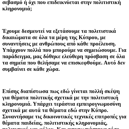
σεβασμό ή όχι που επιδεικνύεται στην πολιτιστική
κληρονομιά;
Έχουμε δεσμευτεί να εξετάσουμε τα πολιτιστικά
δικαιώματα σε όλα τα μέρη της Κύπρου, με
συναντήσεις με ανθρώπους από κάθε προέλευση.
Υπάρχουν πολλά που μπορούμε να σημειώσουμε. Για
παράδειγμα, μας δόθηκε ελεύθερη πρόσβαση σε όλα
τα σημεία που θελήσαμε να επισκεφθούμε. Αυτό δεν
συμβαίνει σε κάθε χώρα.
Επίσης διαπίστωσα πως εδώ γίνεται πολλή σκέψη
για θέματα πολιτικής σχετικά με την πολιτιστική
κληρονομιά. Υπάρχει τεράστια εμπειρογνωμοσύνη
σχετικά με αυτά τα θέματα εδώ στην Κύπρο.
Συναντήσαμε τις δικοινοτικές τεχνικές επιτροπές για
θέματα παιδείας, πολιτιστικής κληρονομιάς,