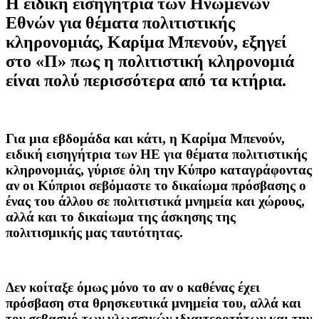
Η ειδική εισηγήτρια των Ηνωμένων
Εθνών για θέματα πολιτιστικής
κληρονομιάς, Καρίμα Μπενούν, εξηγεί
στο «Π» πως η πολιτιστική κληρονομιά
είναι πολύ περισσότερα από τα κτήρια.
Για μια εβδομάδα και κάτι, η Καρίμα Μπενούν,
ειδική εισηγήτρια των ΗΕ για θέματα πολιτιστικής
κληρονομιάς, γύρισε όλη την Κύπρο καταγράφοντας
αν οι Κύπριοι σεβόμαστε το δικαίωμα πρόσβασης ο
ένας του άλλου σε πολιτιστικά μνημεία και χώρους,
αλλά και το δικαίωμα της άσκησης της
πολιτισμικής μας ταυτότητας.
Δεν κοίταξε όμως μόνο το αν ο καθένας έχει
πρόσβαση στα θρησκευτικά μνημεία του, αλλά και
τον σεβασμό των γλωσσικών ιδιαιτεροτήτων και την