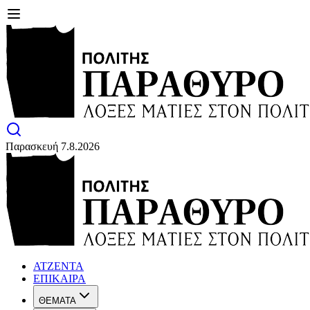
Παρασκευή 7.8.2026
ΑΤΖΕΝΤΑ
ΕΠΙΚΑΙΡΑ
ΘΕΜΑΤΑ