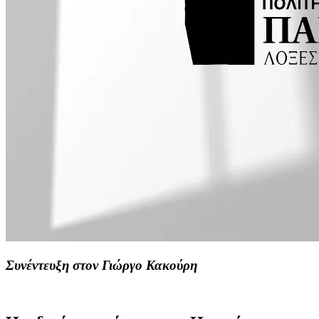
Συνέντευξη στον Γιώργο Κακούρη