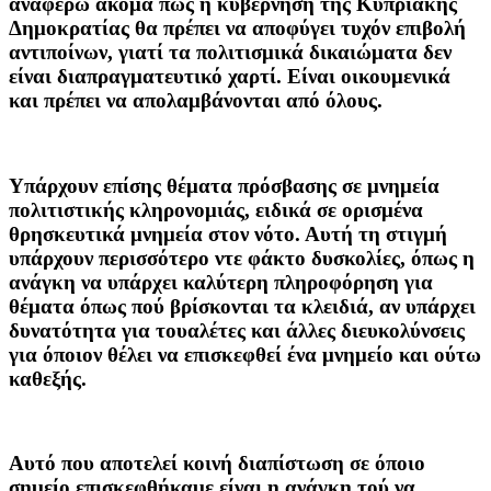
αναφέρω ακόμα πως η κυβέρνηση της Κυπριακής
Δημοκρατίας θα πρέπει να αποφύγει τυχόν επιβολή
αντιποίνων, γιατί τα πολιτισμικά δικαιώματα δεν
είναι διαπραγματευτικό χαρτί. Είναι οικουμενικά
και πρέπει να απολαμβάνονται από όλους.
Υπάρχουν επίσης θέματα πρόσβασης σε μνημεία
πολιτιστικής κληρονομιάς, ειδικά σε ορισμένα
θρησκευτικά μνημεία στον νότο. Αυτή τη στιγμή
υπάρχουν περισσότερο ντε φάκτο δυσκολίες, όπως η
ανάγκη να υπάρχει καλύτερη πληροφόρηση για
θέματα όπως πού βρίσκονται τα κλειδιά, αν υπάρχει
δυνατότητα για τουαλέτες και άλλες διευκολύνσεις
για όποιον θέλει να επισκεφθεί ένα μνημείο και ούτω
καθεξής.
Αυτό που αποτελεί κοινή διαπίστωση σε όποιο
σημείο επισκεφθήκαμε είναι η ανάγκη τού να