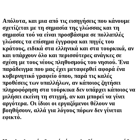
Απόλυτα, και μια από τις εισηγήσεις που κάνουμε
σχετίζεται με τη σημασία της γλώσσας και τη
σημασία τού να είναι προσβάσιμα σε πολλαπλές
γλώσσες τα επίσημα έγγραφα και πηγές του
κράτους, ειδικά στα ελληνικά και στα τουρκικά, αν
και υπάρχουν όλο και περισσότερες ανάγκες σε
σχέση με τους νέους πληθυσμούς του νησιού. Ένα
παράδειγμα που μας έχει μεταφερθεί αφορά ένα
κυβερνητικό γραφείο όπου, παρά τις καλές
προθέσεις των υπαλλήλων, αν κάποιος ζητήσει
πληροφόρηση στα τούρκικα δεν υπάρχει κάποιος να
μιλήσει εκείνη τη στιγμή, αν και μπορεί να γίνει
αργότερα. Οι ίδιοι οι εργαζόμενοι θέλουν να
βοηθήσουν, αλλά για λόγους πόρων δεν γίνεται
εφικτό.