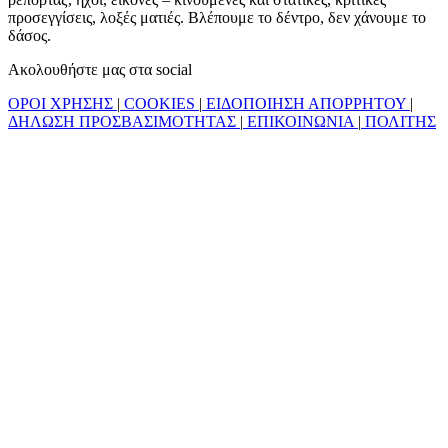
προσεγγίσεις, λοξές ματιές. Βλέπουμε το δέντρο, δεν χάνουμε το
δάσος.
Ακολουθήστε μας στα social
ΟΡΟΙ ΧΡΗΣΗΣ
|
COOKIES
|
ΕΙΔΟΠΟΙΗΣΗ ΑΠΟΡΡΗΤΟΥ
|
ΔΗΛΩΣΗ ΠΡΟΣΒΑΣΙΜΟΤΗΤΑΣ
|
ΕΠΙΚΟΙΝΩΝΙΑ
|
ΠΟΛΙΤΗΣ