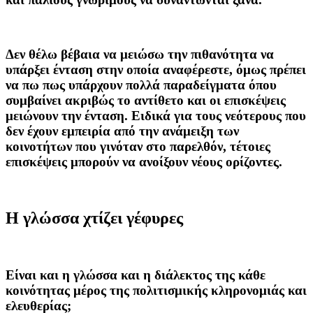
Δεν θέλω βέβαια να μειώσω την πιθανότητα να
υπάρξει ένταση στην οποία αναφέρεστε, όμως πρέπει
να πω πως υπάρχουν πολλά παραδείγματα όπου
συμβαίνει ακριβώς το αντίθετο και οι επισκέψεις
μειώνουν την ένταση. Ειδικά για τους νεότερους που
δεν έχουν εμπειρία από την ανάμειξη των
κοινοτήτων που γινόταν στο παρελθόν, τέτοιες
επισκέψεις μπορούν να ανοίξουν νέους ορίζοντες.
Η γλώσσα χτίζει γέφυρες
Είναι και η γλώσσα και η διάλεκτος της κάθε
κοινότητας μέρος της πολιτισμικής κληρονομιάς και
ελευθερίας;