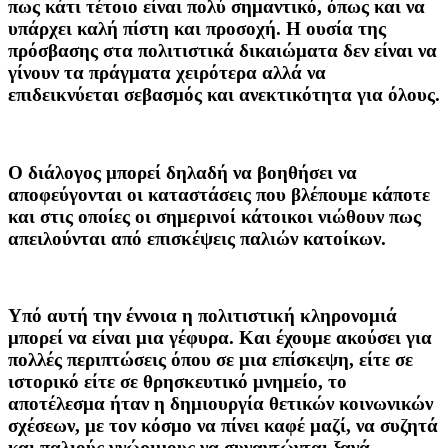
πως κάτι τέτοιο είναι πολύ σημαντικό, όπως και να
υπάρχει καλή πίστη και προσοχή. Η ουσία της
πρόσβασης στα πολιτιστικά δικαιώματα δεν είναι να
γίνουν τα πράγματα χειρότερα αλλά να
επιδεικνύεται σεβασμός και ανεκτικότητα για όλους.
Ο διάλογος μπορεί δηλαδή να βοηθήσει να
αποφεύγονται οι καταστάσεις που βλέπουμε κάποτε
και στις οποίες οι σημερινοί κάτοικοι νιώθουν πως
απειλούνται από επισκέψεις παλιών κατοίκων.
Υπό αυτή την έννοια η πολιτιστική κληρονομιά
μπορεί να είναι μια γέφυρα. Και έχουμε ακούσει για
πολλές περιπτώσεις όπου σε μια επίσκεψη, είτε σε
ιστορικό είτε σε θρησκευτικό μνημείο, το
αποτέλεσμα ήταν η δημιουργία θετικών κοινωνικών
σχέσεων, με τον κόσμο να πίνει καφέ μαζί, να συζητά
και παλιούς γνώριμους να συναντώνται ξανά.