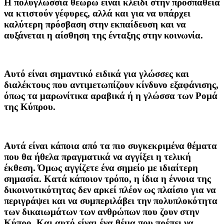
Η πολυγλωσσία θεωρώ είναι κλειδί στην προσπάθεια
να κτιστούν γέφυρες, αλλά και για να υπάρχει
καλύτερη πρόσβαση στην εκπαίδευση και να
αυξάνεται η αίσθηση της ένταξης στην κοινωνία.
Αυτό είναι σημαντικό ειδικά για γλώσσες και
διαλέκτους που αντιμετωπίζουν κίνδυνο εξαφάνισης,
όπως τα μαρωνίτικα αραβικά ή η γλώσσα των Ρομά
της Κύπρου.
Αυτά είναι κάποια από τα πιο συγκεκριμένα θέματα
που θα ήθελα πραγματικά να αγγίξει η τελική
έκθεση. Όμως αγγίζετε ένα σημείο με ιδιαίτερη
σημασία. Κατά κάποιον τρόπο, η ίδια η έννοια της
δικοινοτικότητας δεν αρκεί πλέον ως πλαίσιο για να
περιγράψει και να συμπεριλάβει την πολυπλοκότητα
των δικαιωμάτων των ανθρώπων που ζουν στην
Κύπρο. Και αυτό είναι ένα θέμα που πρέπει να