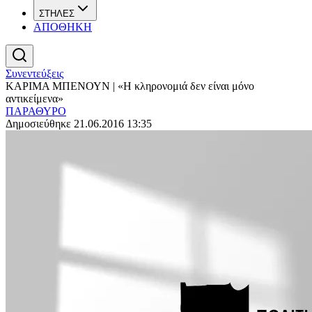
ΣΤΗΛΕΣ
ΑΠΟΘΗΚΗ
Συνεντεύξεις
ΚΑΡΙΜΑ ΜΠΕΝΟΥΝ | «Η κληρονομιά δεν είναι μόνο
αντικείμενα»
ΠΑΡΑΘΥΡΟ
Δημοσιεύθηκε 21.06.2016 13:35