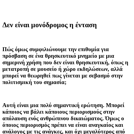
Δεν είναι μονόδρομος η ένταση
Πώς όμως συμφιλιώνουμε την επιθυμία για
πρόσβαση σε ένα θρησκευτικό μνημείο με μια
σημερινή χρήση που δεν είναι θρησκευτική, όπως η
μετατροπή σε μουσείο ή χώρο εκδηλώσεων, αλλά
μπορεί να θεωρηθεί πως γίνεται με σεβασμό στην
πολιτισμική του σημασία;
Αυτή είναι μια πολύ σημαντική ερώτηση. Μπορεί
κάποιος να βάλει κάποιους περιορισμούς στην
απόλαυση ενός ανθρώπινου δικαιώματος. Όμως ο
όποιος περιορισμός πρέπει να είναι αναγκαίος και
ανάλογος με τις ανάγκες, και όχι μεγαλύτερος από