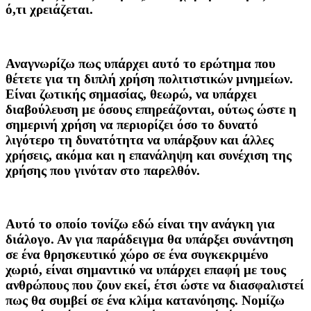
ό,τι χρειάζεται.
Αναγνωρίζω πως υπάρχει αυτό το ερώτημα που
θέτετε για τη διπλή χρήση πολιτιστικών μνημείων.
Είναι ζωτικής σημασίας, θεωρώ, να υπάρχει
διαβούλευση με όσους επηρεάζονται, ούτως ώστε η
σημερινή χρήση να περιορίζει όσο το δυνατό
λιγότερο τη δυνατότητα να υπάρξουν και άλλες
χρήσεις, ακόμα και η επανάληψη και συνέχιση της
χρήσης που γινόταν στο παρελθόν.
Αυτό το οποίο τονίζω εδώ είναι την ανάγκη για
διάλογο. Αν για παράδειγμα θα υπάρξει συνάντηση
σε ένα θρησκευτικό χώρο σε ένα συγκεκριμένο
χωριό, είναι σημαντικό να υπάρχει επαφή με τους
ανθρώπους που ζουν εκεί, έτσι ώστε να διασφαλιστεί
πως θα συμβεί σε ένα κλίμα κατανόησης. Νομίζω