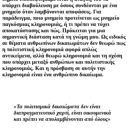
υπάρχει διαβούλευση με όσους συνδέονται με ένα
μνημείο όταν λαμβάνονται αποφάσεις. Για
παράδειγμα, ποιο μνημείο προτείνεται ως μνημείο
παγκόσμιας κληρονομιάς, ή τι πρέπει να τύχει
αποκατάστασης και πώς. Πρόκειται για μια
σημαντική διάσταση κατά τη γνώμη μου. Ως ειδικός
σε θέματα ανθρωπίνων δικαιωμάτων δεν θεωρώ πως
η πολιτιστική κληρονομιά αφορά απλώς
αντικείμενα, αλλά θεωρώ κληρονομιά και τη σχέση
που υπάρχει μεταξύ ανθρώπων και πολιτιστικής
κληρονομιάς. Και η πρόσβαση σε αυτήν την
κληρονομιά είναι ένα ανθρώπινο δικαίωμα.
«Τα πολιτισμικά δικαιώματα δεν είναι
διαπραγματευτικό χαρτί, είναι οικουμενικά
και πρέπει να απολαμβάνονται από όλους»