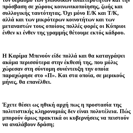
πρόσβαση σε χώρους κοινωνικοποίησης, ζωής και
συλλογικής ταυτότητας. Όχι μόνο Ε/Κ και Τ/Κ,
αλλά και των μικρότερων κοινοτήτων και των
μεταναστών τους οποίους πολλές φορές οι Κύπριοι
ένθεν κι ένθεν της γραμμής θέτουμε εκτός κάδρου.
Η Καρίμα Μπενούν είδε πολλά και θα καταγράψει
ακόμα περισσότερα στην έκθεσή της, που μόλις
χώρεσαν στη σύντομη συνέντευξη την οποία
παραχώρησε στο «Π». Και στα οποία, σε μερικούς
μήνες, θα επανέλθει.
Έχετε θέσει ως ηθική αρχή πως η προστασία της
πολιτιστικής κληρονομιάς δεν είναι πολυτέλεια. Πώς
μπορούν όμως πρακτικά οι κυβερνήσεις να πειστούν
να αναλάβουν δράση;