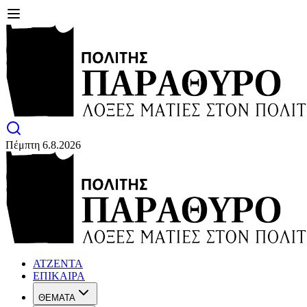
Πέμπτη 6.8.2026
ΑΤΖΕΝΤΑ
ΕΠΙΚΑΙΡΑ
ΘΕΜΑΤΑ