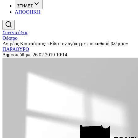
ΣΤΗΛΕΣ
ΑΠΟΘΗΚΗ
Συνεντεύξεις
Θέατρο
Αντρέας Κουτσόφτας: «Είδα την αγάπη με πιο καθαρό βλέμμα»
ΠΑΡΑΘΥΡΟ
Δημοσιεύθηκε 26.02.2019 10:14