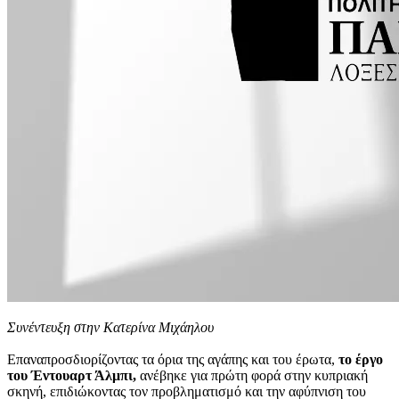
Συνέντευξη στην Κατερίνα Μιχάηλου
Επαναπροσδιορίζοντας τα όρια της αγάπης και του έρωτα,
το έργο
του Έντουαρτ Άλμπι,
ανέβηκε για πρώτη φορά στην κυπριακή
σκηνή, επιδιώκοντας τον προβληματισμό και την αφύπνιση του