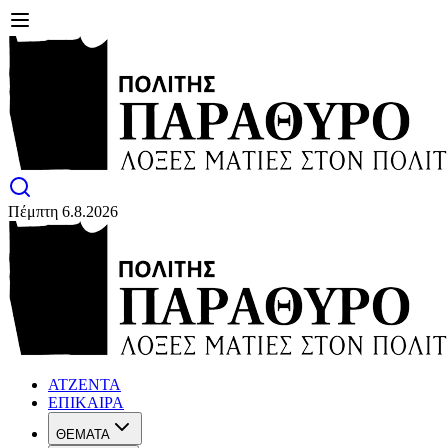
Πέμπτη 6.8.2026
ΑΤΖΕΝΤΑ
ΕΠΙΚΑΙΡΑ
ΘΕΜΑΤΑ