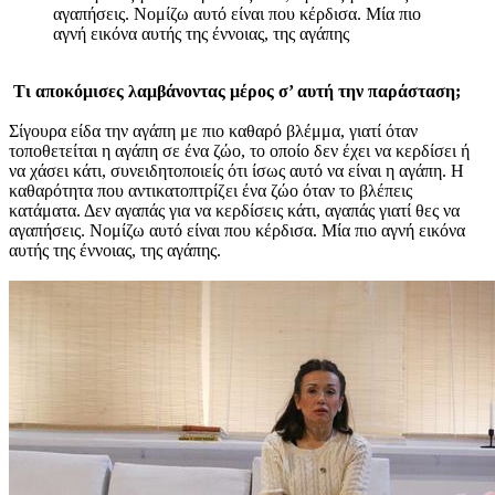
αγαπήσεις. Νομίζω αυτό είναι που κέρδισα. Μία πιο
αγνή εικόνα αυτής της έννοιας, της αγάπης
Τι αποκόμισες λαμβάνοντας μέρος σ’ αυτή την παράσταση;
Σίγουρα είδα την αγάπη με πιο καθαρό βλέμμα, γιατί όταν
τοποθετείται η αγάπη σε ένα ζώο, το οποίο δεν έχει να κερδίσει ή
να χάσει κάτι, συνειδητοποιείς ότι ίσως αυτό να είναι η αγάπη. Η
καθαρότητα που αντικατοπτρίζει ένα ζώο όταν το βλέπεις
κατάματα. Δεν αγαπάς για να κερδίσεις κάτι, αγαπάς γιατί θες να
αγαπήσεις. Νομίζω αυτό είναι που κέρδισα. Μία πιο αγνή εικόνα
αυτής της έννοιας, της αγάπης.