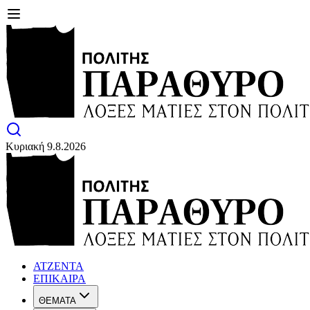
Κυριακή 9.8.2026
ΑΤΖΕΝΤΑ
ΕΠΙΚΑΙΡΑ
ΘΕΜΑΤΑ