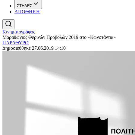
ΣΤΗΛΕΣ
ΑΠΟΘΗΚΗ
Κινηματογράφος
Μαραθώνιος Θερινών Προβολών 2019 στο «Κωνστάντια»
ΠΑΡΑΘΥΡΟ
Δημοσιεύθηκε 27.06.2019 14:10