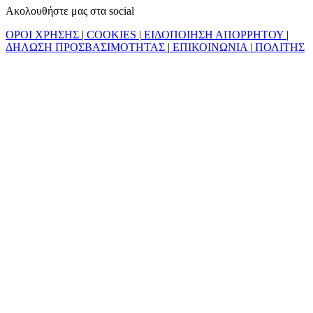
Ακολουθήστε μας στα social
ΟΡΟΙ ΧΡΗΣΗΣ
|
COOKIES
|
ΕΙΔΟΠΟΙΗΣΗ ΑΠΟΡΡΗΤΟΥ
|
ΔΗΛΩΣΗ ΠΡΟΣΒΑΣΙΜΟΤΗΤΑΣ
|
ΕΠΙΚΟΙΝΩΝΙΑ
|
ΠΟΛΙΤΗΣ