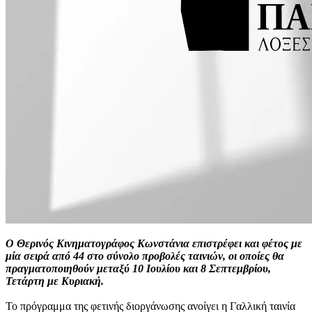
Ο Θερινός Κινηματογράφος Κωνστάνια επιστρέφει και φέτος με
μία σειρά από 44 στο σύνολο προβολές ταινιών, οι οποίες θα
πραγματοποιηθούν μεταξύ 10 Ιουλίου και 8 Σεπτεμβρίου,
Τετάρτη με Κυριακή.
Το πρόγραμμα της φετινής διοργάνωσης ανοίγει η Γαλλική ταινία