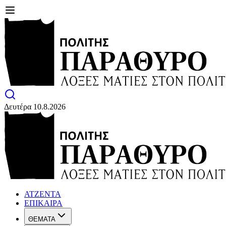
Δευτέρα 10.8.2026
ΑΤΖΕΝΤΑ
ΕΠΙΚΑΙΡΑ
ΘΕΜΑΤΑ