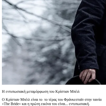
Η εντυπωσιακή μεταμόρφωση του Κρίστιαν Μπέιλ
Ο Κρίστιαν Μπέιλ είναι το το τέρας του Φράνκεσταϊν στην ταινία
«The Bride» και η πρώτη εικόνα του είναι... εντυπωσιακή.