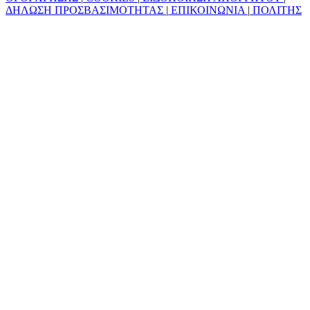
ΔΗΛΩΣΗ ΠΡΟΣΒΑΣΙΜΟΤΗΤΑΣ
|
ΕΠΙΚΟΙΝΩΝΙΑ
|
ΠΟΛΙΤΗΣ