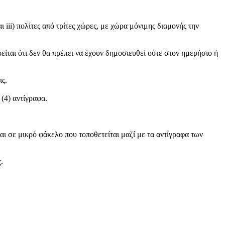
 iii) πολίτες από τρίτες χώρες, με χώρα μόνιμης διαμονής την
ίται ότι δεν θα πρέπει να έχουν δημοσιευθεί ούτε στον ημερήσιο ή
ις.
(4) αντίγραφα.
ι σε μικρό φάκελο που τοποθετείται μαζί με τα αντίγραφα των
.