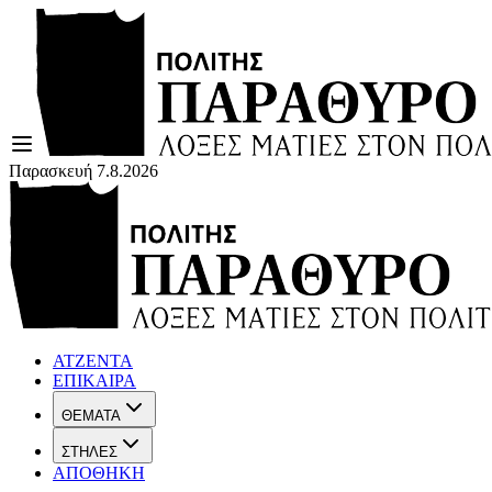
Παρασκευή 7.8.2026
ΑΤΖΕΝΤΑ
ΕΠΙΚΑΙΡΑ
ΘΕΜΑΤΑ
ΣΤΗΛΕΣ
ΑΠΟΘΗΚΗ