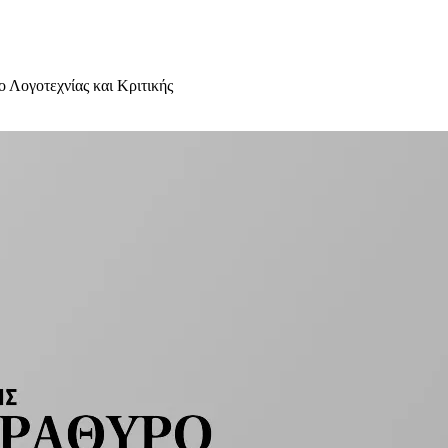
 Λογοτεχνίας και Κριτικής