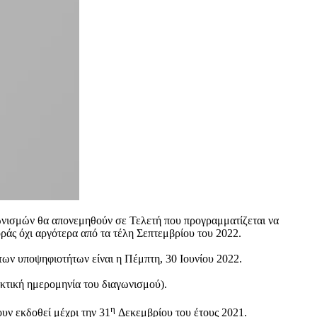
ωνισμών θα απονεμηθούν σε Τελετή που προγραμματίζεται να
άς όχι αργότερα από τα τέλη Σεπτεμβρίου του 2022.
των υποψηφιοτήτων είναι η Πέμπτη, 30 Ιουνίου 2022.
ηκτική ημερομηνία του διαγωνισμού).
η
υν εκδοθεί μέχρι την 31
Δεκεμβρίου του έτους 2021.