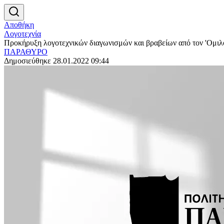
Αποθήκη
Λογοτεχνία
Προκήρυξη λογοτεχνικών διαγωνισμών και βραβείων από τον 'Ομιλο
ΠΑΡΑΘΥΡΟ
Δημοσιεύθηκε 28.01.2022 09:44