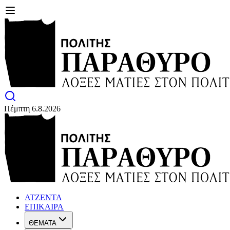
Πέμπτη 6.8.2026
ΑΤΖΕΝΤΑ
ΕΠΙΚΑΙΡΑ
ΘΕΜΑΤΑ