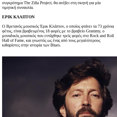
συγκρότημα The Zilla Project, θα ανέβει στη σκηνή για μία
τιμητική συναυλία.
ΕΡΙΚ ΚΛΑΠΤΟΝ
Ο Βρετανός μουσικός Έρικ Κλάπτον, ο οποίος φτάνει τα 73 χρόνια
φέτος, είναι βραβευμένος 18 φορές με το βραβείο Grammy, ο
μοναδικός μουσικός που εντάχθηκε τρείς φορές στο Rock and Roll
Hall of Fame, και γνωστός ως ένας από τους μεγαλύτερους
κιθαρίστες στην ιστορία των Blues.