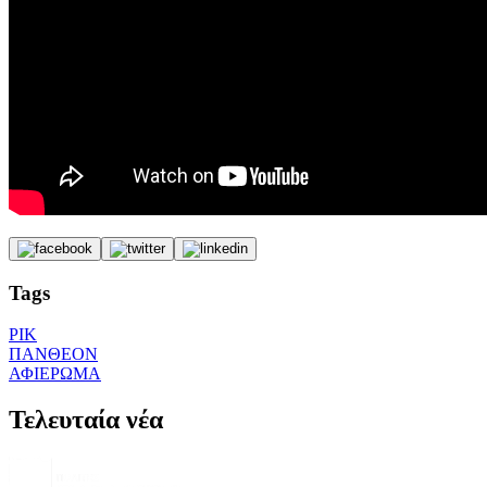
Tags
ΡΙΚ
ΠΑΝΘΕΟΝ
ΑΦΙΕΡΩΜΑ
Τελευταία νέα