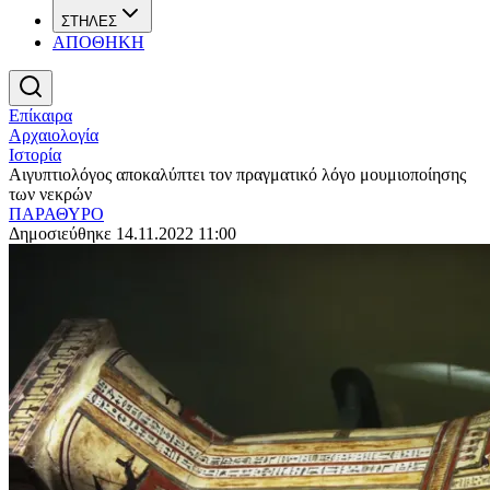
ΣΤΗΛΕΣ
ΑΠΟΘΗΚΗ
Επίκαιρα
Αρχαιολογία
Ιστορία
Αιγυπτιολόγος αποκαλύπτει τον πραγματικό λόγο μουμιοποίησης
των νεκρών
ΠΑΡΑΘΥΡΟ
Δημοσιεύθηκε 14.11.2022 11:00