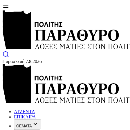
Παρασκευή 7.8.2026
ΑΤΖΕΝΤΑ
ΕΠΙΚΑΙΡΑ
ΘΕΜΑΤΑ