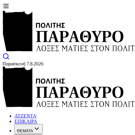
Παρασκευή 7.8.2026
ΑΤΖΕΝΤΑ
ΕΠΙΚΑΙΡΑ
ΘΕΜΑΤΑ