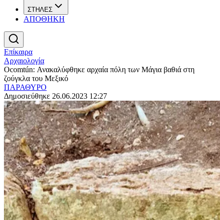
ΣΤΗΛΕΣ
ΑΠΟΘΗΚΗ
Επίκαιρα
Αρχαιολογία
Ocomtún: Ανακαλύφθηκε αρχαία πόλη των Μάγια βαθιά στη
ζούγκλα του Μεξικό
ΠΑΡΑΘΥΡΟ
Δημοσιεύθηκε 26.06.2023 12:27