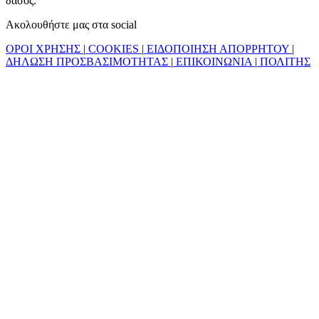
δάσος.
Ακολουθήστε μας στα social
ΟΡΟΙ ΧΡΗΣΗΣ
|
COOKIES
|
ΕΙΔΟΠΟΙΗΣΗ ΑΠΟΡΡΗΤΟΥ
|
ΔΗΛΩΣΗ ΠΡΟΣΒΑΣΙΜΟΤΗΤΑΣ
|
ΕΠΙΚΟΙΝΩΝΙΑ
|
ΠΟΛΙΤΗΣ