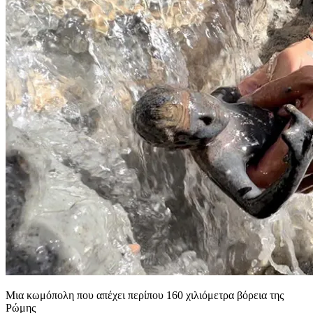
Μια κωμόπολη που απέχει περίπου 160 χιλιόμετρα βόρεια της
Ρώμης