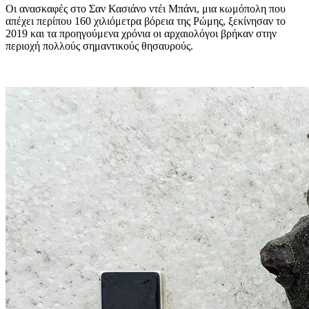
Οι ανασκαφές στο Σαν Κασιάνο ντέι Μπάνι, μια κωμόπολη που
απέχει περίπου 160 χιλιόμετρα βόρεια της Ρώμης, ξεκίνησαν το
2019 και τα προηγούμενα χρόνια οι αρχαιολόγοι βρήκαν στην
περιοχή πολλούς σημαντικούς θησαυρούς.