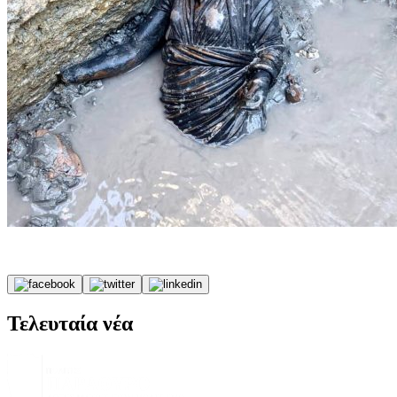
Τελευταία νέα