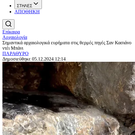
ΣΤΗΛΕΣ
ΑΠΟΘΗΚΗ
Επίκαιρα
Αρχαιολογία
Σημαντικά αρχαιολογικά ευρήματα στις θερμές πηγές Σαν Κασιάνο
ντέι Μπάνι
ΠΑΡΑΘΥΡΟ
Δημοσιεύθηκε 05.12.2024 12:14