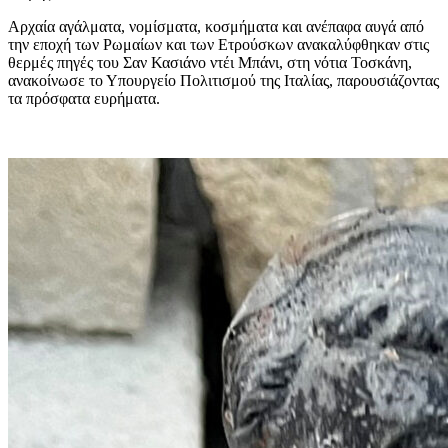
Αρχαία αγάλματα, νομίσματα, κοσμήματα και ανέπαφα αυγά από
την εποχή των Ρωμαίων και των Ετρούσκων ανακαλύφθηκαν στις
θερμές πηγές του Σαν Κασιάνο ντέι Μπάνι, στη νότια Τοσκάνη,
ανακοίνωσε το Υπουργείο Πολιτισμού της Ιταλίας, παρουσιάζοντας
τα πρόσφατα ευρήματα.