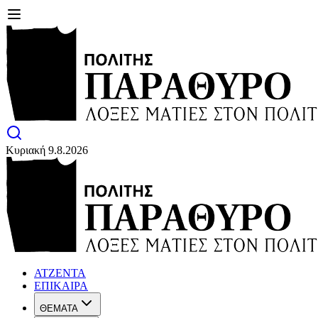
Κυριακή 9.8.2026
ΑΤΖΕΝΤΑ
ΕΠΙΚΑΙΡΑ
ΘΕΜΑΤΑ