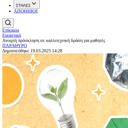
ΣΤΗΛΕΣ
ΑΠΟΘΗΚΗ
Επίκαιρα
Εικαστικά
Ανοιχτή πρόσκληση σε καλλιτεχνική δράση για μαθητές
ΠΑΡΑΘΥΡΟ
Δημοσιεύθηκε 19.03.2025 14:28