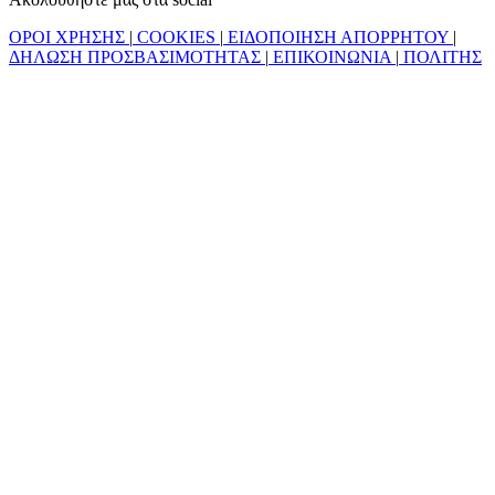
ΟΡΟΙ ΧΡΗΣΗΣ
|
COOKIES
|
ΕΙΔΟΠΟΙΗΣΗ ΑΠΟΡΡΗΤΟΥ
|
ΔΗΛΩΣΗ ΠΡΟΣΒΑΣΙΜΟΤΗΤΑΣ
|
ΕΠΙΚΟΙΝΩΝΙΑ
|
ΠΟΛΙΤΗΣ