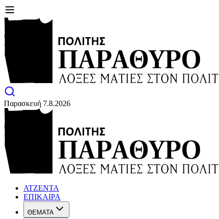
Παρασκευή 7.8.2026
ΑΤΖΕΝΤΑ
ΕΠΙΚΑΙΡΑ
ΘΕΜΑΤΑ