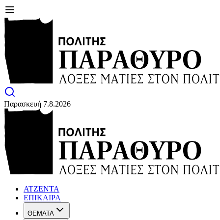
Παρασκευή 7.8.2026
ΑΤΖΕΝΤΑ
ΕΠΙΚΑΙΡΑ
ΘΕΜΑΤΑ