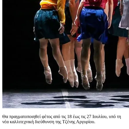
Θα πραγματοποιηθεί φέτος από τις 18 έως τις 27 Ιουλίου, υπό τη
νέα καλλιτεχνική διεύθυνση της Τζένης Αργυρίου.