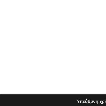
Υπεύθυνη χρ