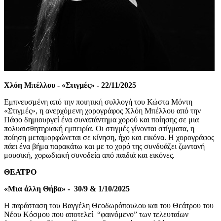
Χλόη Μπέλλου - «Στιγμές» -
22/11/2025
Εμπνευσμένη από την ποιητική συλλογή του Κώστα Μόντη
«Στιγμές», η ανερχόμενη χορογράφος Χλόη Μπέλλου από την
Πάφο δημιουργεί ένα συναπάντημα χορού και ποίησης σε μια
πολυαισθητηριακή εμπειρία. Οι στιγμές γίνονται στίγματα, η
ποίηση μεταμορφώνεται σε κίνηση, ήχο και εικόνα. Η χορογράφος
πάει ένα βήμα παρακάτω και με το χορό της συνδυάζει ζωντανή
μουσική, χορωδιακή συνοδεία από παιδιά και εικόνες.
ΘΕΑΤΡΟ
«Μια άλλη Θήβα» -
30/9 & 1/10/2025
Η παράσταση του Βαγγέλη Θεοδωρόπουλου και του Θεάτρου του
Νέου Κόσμου που αποτελεί “φαινόμενο” των τελευταίων