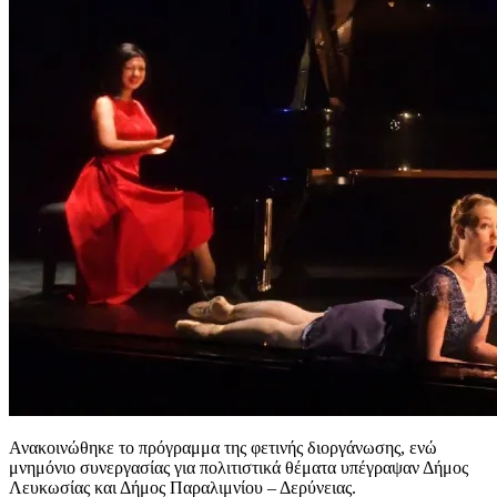
Ανακοινώθηκε το πρόγραμμα της φετινής διοργάνωσης, ενώ
μνημόνιο συνεργασίας για πολιτιστικά θέματα υπέγραψαν Δήμος
Λευκωσίας και Δήμος Παραλιμνίου – Δερύνειας.