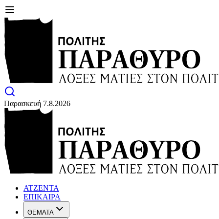
Παρασκευή 7.8.2026
ΑΤΖΕΝΤΑ
ΕΠΙΚΑΙΡΑ
ΘΕΜΑΤΑ