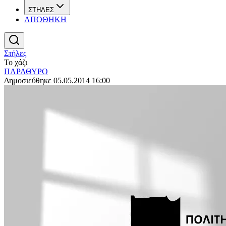
ΣΤΗΛΕΣ
ΑΠΟΘΗΚΗ
Στήλες
Το χάζι
ΠΑΡΑΘΥΡΟ
Δημοσιεύθηκε 05.05.2014 16:00