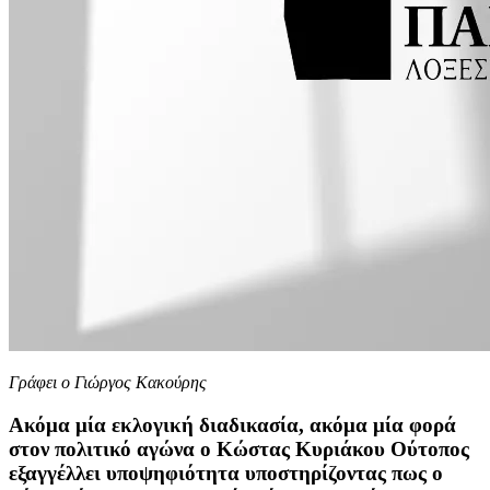
Γράφει ο Γιώργος Κακούρης
Ακόμα μία εκλογική διαδικασία, ακόμα μία φορά
στον πολιτικό αγώνα ο Κώστας Κυριάκου Ούτοπος
εξαγγέλλει υποψηφιότητα υποστηρίζοντας πως ο