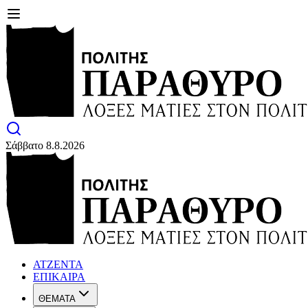
Σάββατο 8.8.2026
ΑΤΖΕΝΤΑ
ΕΠΙΚΑΙΡΑ
ΘΕΜΑΤΑ