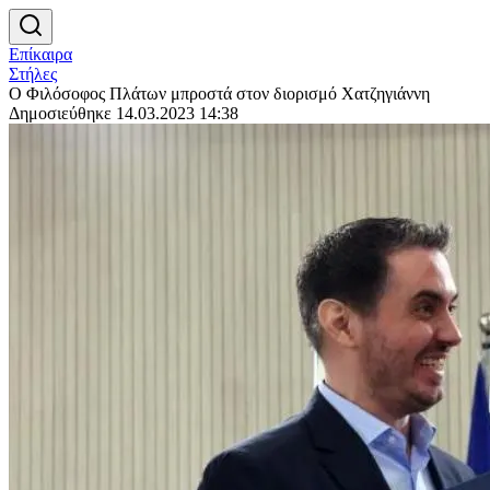
Επίκαιρα
Στήλες
Ο Φιλόσοφος Πλάτων μπροστά στον διορισμό Χατζηγιάννη
Δημοσιεύθηκε 14.03.2023 14:38