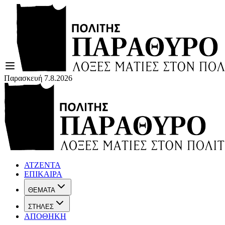
Παρασκευή 7.8.2026
ΑΤΖΕΝΤΑ
ΕΠΙΚΑΙΡΑ
ΘΕΜΑΤΑ
ΣΤΗΛΕΣ
ΑΠΟΘΗΚΗ