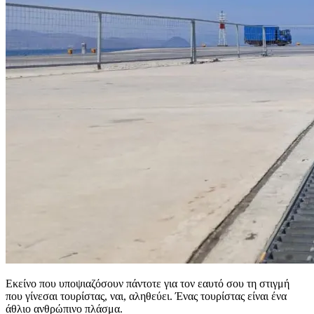
Εκείνο που υποψιαζόσουν πάντοτε για τον εαυτό σου τη στιγμή
που γίνεσαι τουρίστας, ναι, αληθεύει. Ένας τουρίστας είναι ένα
άθλιο ανθρώπινο πλάσμα.