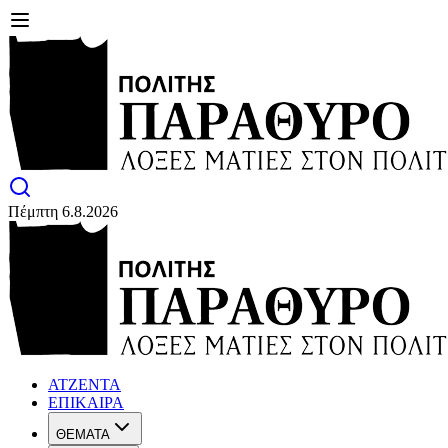
Πέμπτη 6.8.2026
ΑΤΖΕΝΤΑ
ΕΠΙΚΑΙΡΑ
ΘΕΜΑΤΑ