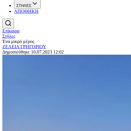
ΣΤΗΛΕΣ
ΑΠΟΘΗΚΗ
Επίκαιρα
Στήλες
Ένα μικρό μέρος
ΖΕΛΕΙΑ ΓΡΗΓΟΡΙΟΥ
Δημοσιεύθηκε 10.07.2023 12:02