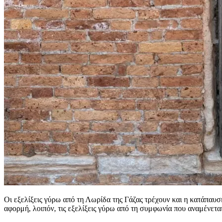
Οι εξελίξεις γύρω από τη Λωρίδα της Γάζας τρέχουν και η κατάπαυσ
αφορμή, λοιπόν, τις εξελίξεις γύρω από τη συμφωνία που αναμένεται