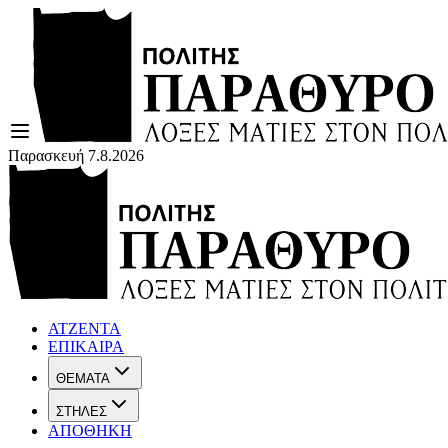
Παρασκευή 7.8.2026
ΑΤΖΕΝΤΑ
ΕΠΙΚΑΙΡΑ
ΘΕΜΑΤΑ
ΣΤΗΛΕΣ
ΑΠΟΘΗΚΗ