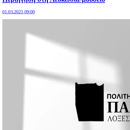
01.03.2021 09:00