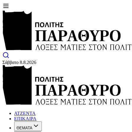
Σάββατο 8.8.2026
ΑΤΖΕΝΤΑ
ΕΠΙΚΑΙΡΑ
ΘΕΜΑΤΑ