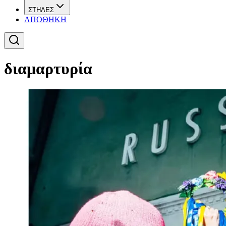
ΣΤΗΛΕΣ
ΑΠΟΘΗΚΗ
διαμαρτυρία