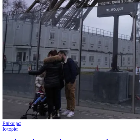
Επίκαιρα
Ιστορία