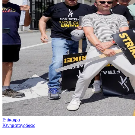
Επίκαιρα
Κινηματογράφος