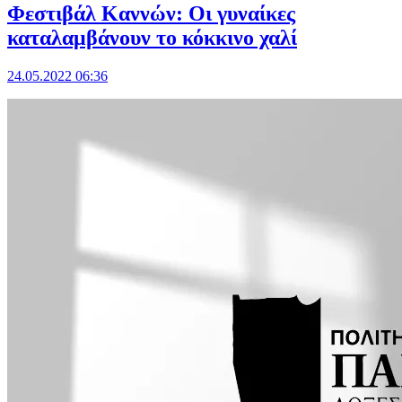
Φεστιβάλ Καννών: Οι γυναίκες
καταλαμβάνουν το κόκκινο χαλί
24.05.2022 06:36