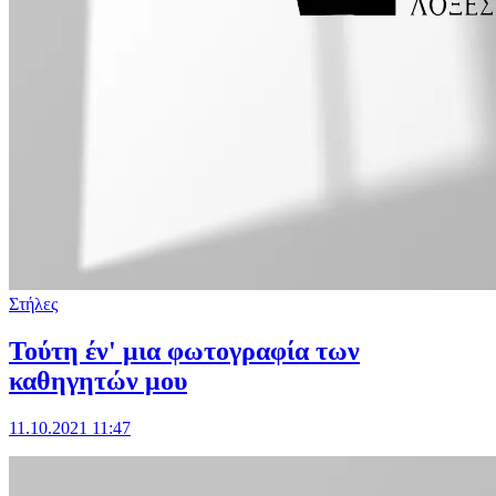
Στήλες
Τούτη έν' μια φωτογραφία των
καθηγητών μου
11.10.2021 11:47