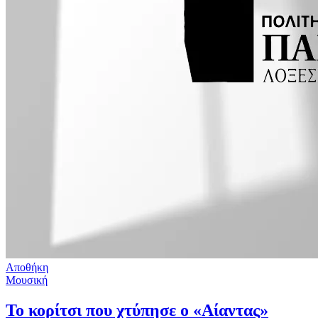
Αποθήκη
Μουσική
Το κορίτσι που χτύπησε ο «Αίαντας»