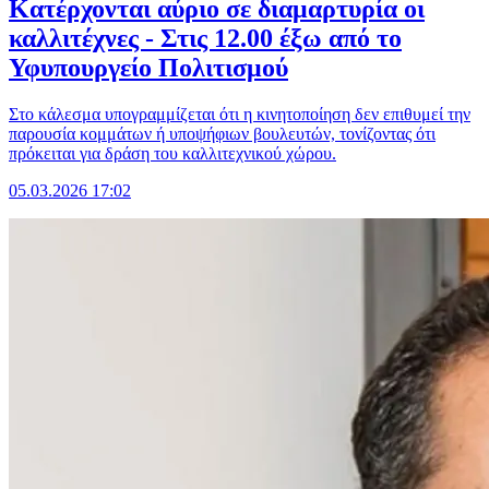
Κατέρχονται αύριο σε διαμαρτυρία οι
καλλιτέχνες - Στις 12.00 έξω από το
Υφυπουργείο Πολιτισμού
Στο κάλεσμα υπογραμμίζεται ότι η κινητοποίηση δεν επιθυμεί την
παρουσία κομμάτων ή υποψήφιων βουλευτών, τονίζοντας ότι
πρόκειται για δράση του καλλιτεχνικού χώρου.
05.03.2026 17:02