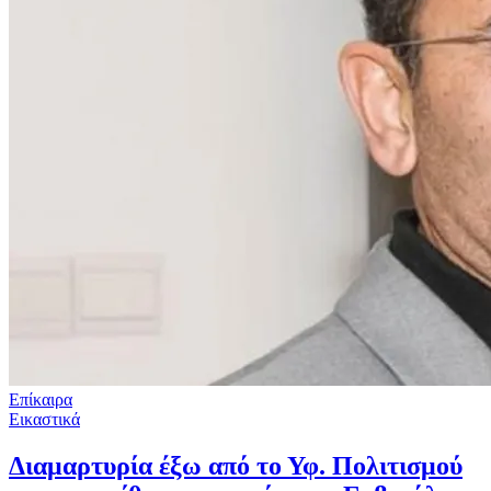
Επίκαιρα
Εικαστικά
Διαμαρτυρία έξω από το Υφ. Πολιτισμού