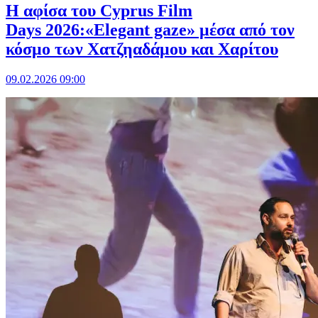
Η αφίσα του Cyprus Film
Days 2026:«Elegant gaze» μέσα από τον
κόσμο των Χατζηαδάμου και Χαρίτου
09.02.2026 09:00