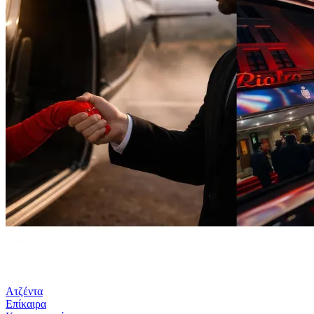
Ατζέντα
Επίκαιρα