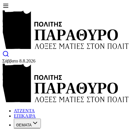
Σάββατο 8.8.2026
ΑΤΖΕΝΤΑ
ΕΠΙΚΑΙΡΑ
ΘΕΜΑΤΑ