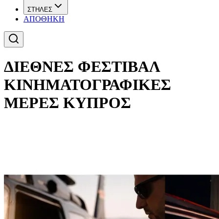
ΣΤΗΛΕΣ
ΑΠΟΘΗΚΗ
ΔΙΕΘΝΕΣ ΦΕΣΤΙΒΑΛ
ΚΙΝΗΜΑΤΟΓΡΑΦΙΚΕΣ
ΜΕΡΕΣ ΚΥΠΡΟΣ