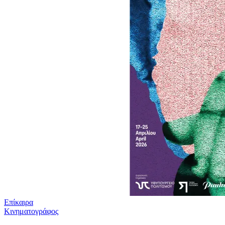
Επίκαιρα
Κινηματογράφος