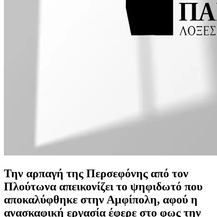
Την αρπαγή της Περσεφόνης από τον
Πλούτωνα απεικονίζει το ψηφιδωτό που
αποκαλύφθηκε στην Αμφίπολη, αφού η
ανασκαφική εργασία έφερε στο φως την