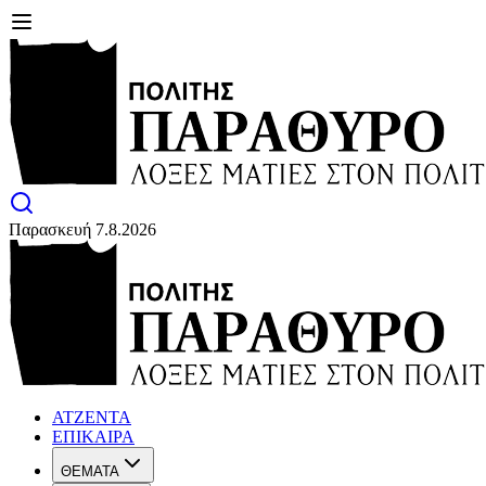
Παρασκευή 7.8.2026
ΑΤΖΕΝΤΑ
ΕΠΙΚΑΙΡΑ
ΘΕΜΑΤΑ