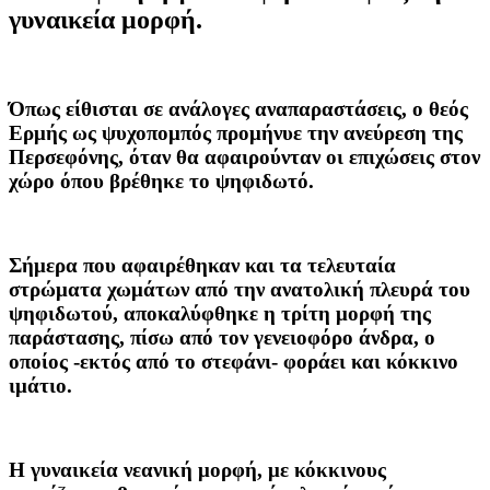
γυναικεία μορφή.
Όπως είθισται σε ανάλογες αναπαραστάσεις, ο θεός
Ερμής ως ψυχοπομπός προμήνυε την ανεύρεση της
Περσεφόνης, όταν θα αφαιρούνταν οι επιχώσεις στον
χώρο όπου βρέθηκε το ψηφιδωτό.
Σήμερα που αφαιρέθηκαν και τα τελευταία
στρώματα χωμάτων από την ανατολική πλευρά του
ψηφιδωτού, αποκαλύφθηκε η τρίτη μορφή της
παράστασης, πίσω από τον γενειοφόρο άνδρα, ο
οποίος -εκτός από το στεφάνι- φοράει και κόκκινο
ιμάτιο.
Η γυναικεία νεανική μορφή, με κόκκινους