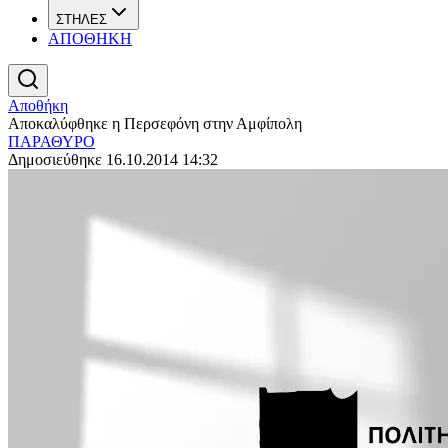
ΣΤΗΛΕΣ
ΑΠΟΘΗΚΗ
Αποθήκη
Αποκαλύφθηκε η Περσεφόνη στην Αμφίπολη
ΠΑΡΑΘΥΡΟ
Δημοσιεύθηκε 16.10.2014 14:32