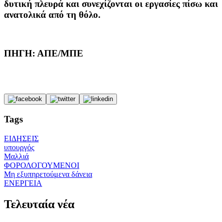
δυτική πλευρά και συνεχίζονται οι εργασίες πίσω και
ανατολικά από τη θόλο.
ΠΗΓΗ: ΑΠΕ/ΜΠΕ
Tags
ΕΙΔΗΣΕΙΣ
υπουργός
Μαλλιά
ΦΟΡΟΛΟΓΟΥΜΕΝΟΙ
Μη εξυπηρετούμενα δάνεια
ΕΝΕΡΓΕΙΑ
Τελευταία νέα