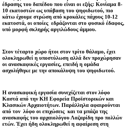
έδρασης του δαπέδου που είναι οι εξής: Κονίαμα 8-
10 εκατοστών ως υπόβαση του ψηφιδωτού, πιο
κάτω έχουμε στρώση από κροκάλες πάχους 10-12
εκατοστά, οι οποίες εδράζονται στο φυσικό έδαφος,
υπό μορφή σκληρής αργιλώδους άμμου.
Στον τέταρτο χώρο ήτοι στον τρίτο θάλαμο, έχει
ολοκληρωθεί η υποστύλωση αλλά δεν προχώρησαν
οι ανασκαφικές εργασίες, επειδή η ομάδα
ασχολήθηκε με την αποκάλυψη του ψηφιδωτού.
Η ανασκαφική εργασία συνεχίζεται στον λόφο
Καστά από την ΚΗ Εφορεία Προϊστορικών και
Κλασικών Αρχαιοτήτων. Παράλληλα αφαιρούνται
από τον λόφο οι επιχώσεις και τα μπάζα της
ανασκαφής του αρχαιολόγου Λαζαρίδη προ πολλών
ετών. Έχει ήδη ολοκληρωθεί η αφαίρεση στη