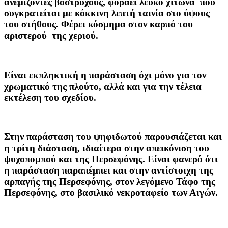
ανεμίζοντες βοστρύχους, φοράει λευκό χιτώνα που
συγκρατείται με κόκκινη λεπτή ταινία στο ύψους
του στήθους. Φέρει κόσμημα στον καρπό του
αριστερού της χεριού.
Είναι εκπληκτική η παράσταση όχι μόνο για τον
χρωματικό της πλούτο, αλλά και για την τέλεια
εκτέλεση του σχεδίου.
Στην παράσταση του ψηφιδωτού παρουσιάζεται και
η τρίτη διάσταση, ιδιαίτερα στην απεικόνιση του
ψυχοπομπού και της Περσεφόνης. Είναι φανερό ότι
η παράσταση παραπέμπει και στην αντίστοιχη της
αρπαγής της Περσεφόνης, στον λεγόμενο Τάφο της
Περσεφόνης, στο βασιλικό νεκροταφείο των Αιγών.