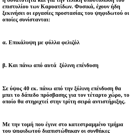
επιστυλίου των Καρυατίδων. Φυσικά, έχουν ήδη
ξεκινήσει οι εργασίες προστασίας του ψηφιδωτού οι
οποίες συνίστανται:
α. Επικάλυψη με φύλλα φελιζόλ
β. Και πάνω από αυτά ξύλινη επένδυση
Σε ύψος 40 εκ. πάνω από την ξύλινη επένδυση θα
μπει το δάπεδο πρόσβασης για τον τέταρτο χώρο, το
οποίο θα στηριχτεί στην τρίτη σειρά αντιστήριξης.
Με την τομή που έγινε στο κατεστραμμένο τμήμα
του ψηφιδωτού διαπιστώθηκαν οι συνθήκες