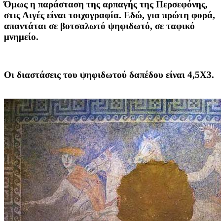
Όμως η παράσταση της αρπαγής της Περσεφόνης,
στις Αιγές είναι τοιχογραφία. Εδώ, για πρώτη φορά,
απαντάται σε βοτσαλωτό ψηφιδωτό, σε ταφικό
μνημείο.
Οι διαστάσεις του ψηφιδωτού δαπέδου είναι 4,5Χ3.