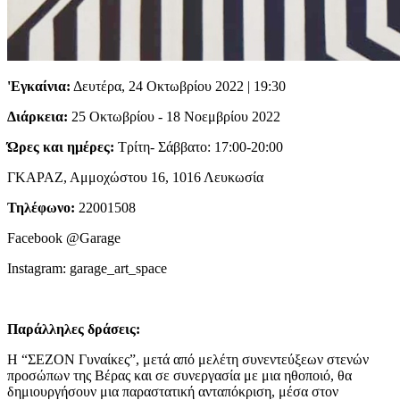
'Εγκαίνια:
Δευτέρα, 24 Οκτωβρίου 2022 | 19:30
Διάρκεια:
25 Οκτωβρίου - 18 Νοεμβρίου 2022
Ώρες και ημέρες:
Τρίτη- Σάββατο: 17:00-20:00
ΓΚΑΡΑΖ, Αμμοχώστου 16, 1016 Λευκωσία
Τηλέφωνο:
22001508
Facebook @Garage
Instagram: garage_art_space
Παράλληλες δράσεις:
H “ΣΕΖΟΝ Γυναίκες”, μετά από μελέτη συνεντεύξεων στενών
προσώπων της Βέρας και σε συνεργασία με μια ηθοποιό, θα
δημιουργήσουν μια παραστατική ανταπόκριση, μέσα στον