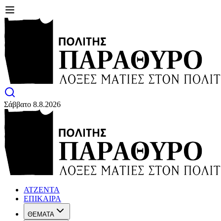
Σάββατο 8.8.2026
ΑΤΖΕΝΤΑ
ΕΠΙΚΑΙΡΑ
ΘΕΜΑΤΑ