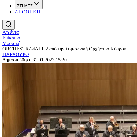
ΣΤΗΛΕΣ
ΑΠΟΘΗΚΗ
Ατζέντα
Επίκαιρα
Μουσική
ORCHESTRA4ALL 2 από την Συμφωνική Ορχήστρα Κύπρου
ΠΑΡΑΘΥΡΟ
Δημοσιεύθηκε 31.01.2023 15:20