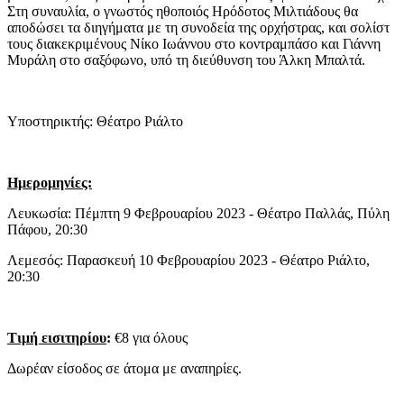
Στη συναυλία, ο γνωστός ηθοποιός Ηρόδοτος Μιλτιάδους θα
αποδώσει τα διηγήματα με τη συνοδεία της ορχήστρας, και σολίστ
τους διακεκριμένους Νίκο Ιωάννου στο κοντραμπάσο και Γιάννη
Μυράλη στο σαξόφωνο, υπό τη διεύθυνση του Άλκη Μπαλτά.
Υποστηρικτής: Θέατρο Ριάλτο
Ημερομηνίες:
Λευκωσία: Πέμπτη 9 Φεβρουαρίου 2023 - Θέατρο Παλλάς, Πύλη
Πάφου, 20:30
Λεμεσός: Παρασκευή 10 Φεβρουαρίου 2023 - Θέατρο Ριάλτο,
20:30
Τιμή εισιτηρίου
:
€8 για όλους
Δωρέαν είσοδος σε άτομα με αναπηρίες.