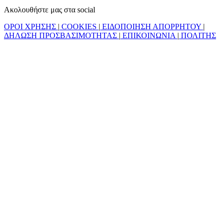
Ακολουθήστε μας στα social
ΟΡΟΙ ΧΡΗΣΗΣ
|
COOKIES
|
ΕΙΔΟΠΟΙΗΣΗ ΑΠΟΡΡΗΤΟΥ
|
ΔΗΛΩΣΗ ΠΡΟΣΒΑΣΙΜΟΤΗΤΑΣ
|
ΕΠΙΚΟΙΝΩΝΙΑ
|
ΠΟΛΙΤΗΣ