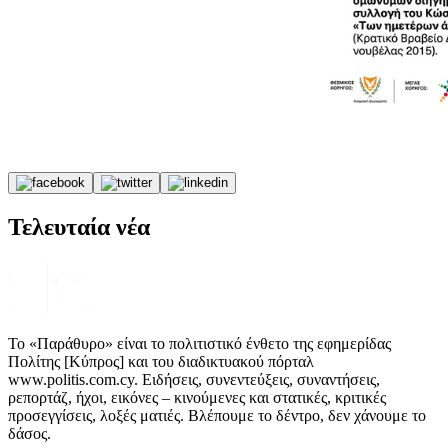
Τελευταία νέα
Το «Παράθυρο» είναι το πολιτιστικό ένθετο της εφημερίδας
Πολίτης [Κύπρος] και του διαδικτυακού πόρταλ
www.politis.com.cy. Ειδήσεις, συνεντεύξεις, συναντήσεις,
ρεπορτάζ, ήχοι, εικόνες – κινούμενες και στατικές, κριτικές
προσεγγίσεις, λοξές ματιές. Βλέπουμε το δέντρο, δεν χάνουμε το
δάσος.