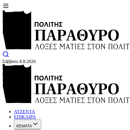
Σάββατο 8.8.2026
ΑΤΖΕΝΤΑ
ΕΠΙΚΑΙΡΑ
ΘΕΜΑΤΑ