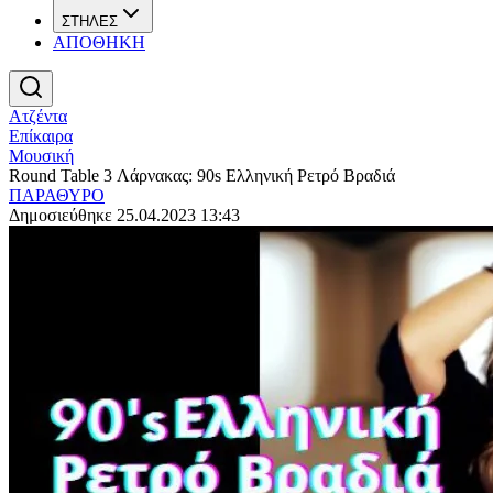
ΣΤΗΛΕΣ
ΑΠΟΘΗΚΗ
Ατζέντα
Επίκαιρα
Μουσική
Round Table 3 Λάρνακας: 90s Ελληνική Ρετρό Βραδιά
ΠΑΡΑΘΥΡΟ
Δημοσιεύθηκε 25.04.2023 13:43