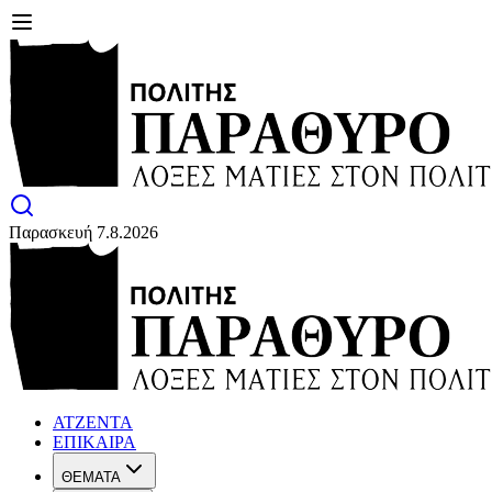
Παρασκευή 7.8.2026
ΑΤΖΕΝΤΑ
ΕΠΙΚΑΙΡΑ
ΘΕΜΑΤΑ