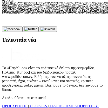
Τελευταία νέα
Το «Παράθυρο» είναι το πολιτιστικό ένθετο της εφημερίδας
Πολίτης [Κύπρος] και του διαδικτυακού πόρταλ
www.politis.com.cy. Ειδήσεις, συνεντεύξεις, συναντήσεις,
ρεπορτάζ, ήχοι, εικόνες – κινούμενες και στατικές, κριτικές
προσεγγίσεις, λοξές ματιές. Βλέπουμε το δέντρο, δεν χάνουμε το
δάσος.
Ακολουθήστε μας στα social
ΟΡΟΙ ΧΡΗΣΗΣ
|
COOKIES
|
ΕΙΔΟΠΟΙΗΣΗ ΑΠΟΡΡΗΤΟΥ
|