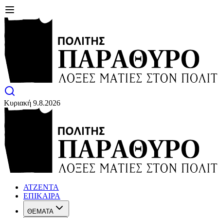
Κυριακή 9.8.2026
ΑΤΖΕΝΤΑ
ΕΠΙΚΑΙΡΑ
ΘΕΜΑΤΑ