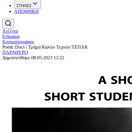
ΣΤΗΛΕΣ
ΑΠΟΘΗΚΗ
Ατζέντα
Επίκαιρα
Κινηματογράφος
Poetic Docs | Τμήμα Καλών Τεχνών ΤΕΠΑΚ
ΠΑΡΑΘΥΡΟ
Δημοσιεύθηκε 08.05.2023 12:22