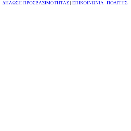
ΔΗΛΩΣΗ ΠΡΟΣΒΑΣΙΜΟΤΗΤΑΣ
|
ΕΠΙΚΟΙΝΩΝΙΑ
|
ΠΟΛΙΤΗΣ