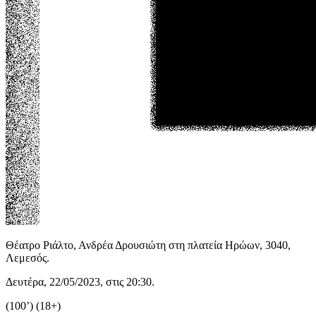
Θέατρο Ριάλτο, Ανδρέα Δρουσιώτη στη πλατεία Ηρώων, 3040,
Λεμεσός.
Δευτέρα, 22/05/2023, στις 20:30.
(100’) (18+)