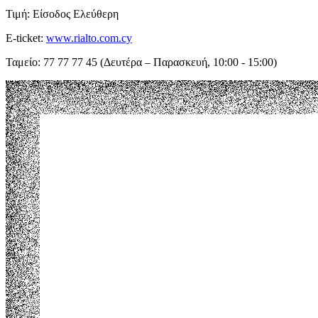
Τιμή: Είσοδος Ελεύθερη
E-ticket:
www.rialto.com.cy
Ταμείο: 77 77 77 45 (Δευτέρα – Παρασκευή, 10:00 - 15:00)