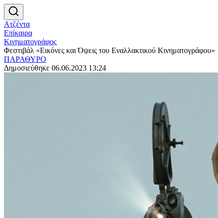
Ατζέντα
Επίκαιρα
Κινηματογράφος
Φεστιβάλ «Εικόνες και Όψεις του Εναλλακτικού Κινηματογράφου»
ΠΑΡΑΘΥΡΟ
Δημοσιεύθηκε 06.06.2023 13:24