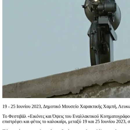
19 - 25 Ιουνίου 2023, Δημοτικό Μουσείο Χαρακτικής Χαμπή, Λευκ
Το Φεστιβάλ «Εικόνες και Όψεις του Εναλλακτικού Κινηματογράφου
επιστρέφει και φέτος το καλοκαίρι, μεταξύ 19 και 25 Ιουνίου 20