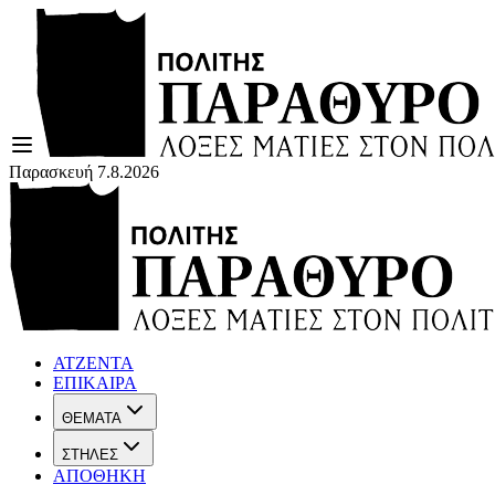
Παρασκευή 7.8.2026
ΑΤΖΕΝΤΑ
ΕΠΙΚΑΙΡΑ
ΘΕΜΑΤΑ
ΣΤΗΛΕΣ
ΑΠΟΘΗΚΗ