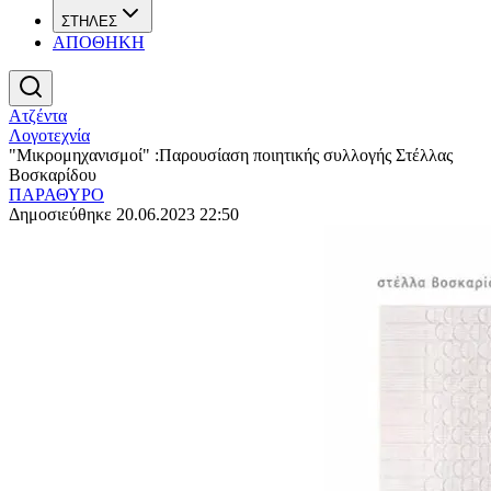
ΣΤΗΛΕΣ
ΑΠΟΘΗΚΗ
Ατζέντα
Λογοτεχνία
"Μικρομηχανισμοί" :Παρουσίαση ποιητικής συλλογής Στέλλας
Βοσκαρίδου
ΠΑΡΑΘΥΡΟ
Δημοσιεύθηκε 20.06.2023 22:50