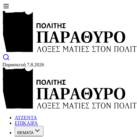
Παρασκευή 7.8.2026
ΑΤΖΕΝΤΑ
ΕΠΙΚΑΙΡΑ
ΘΕΜΑΤΑ